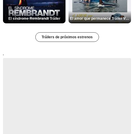
El síndrome Rembrandt Tráiler
El amor que permanece Tráiler VOSE
Tráilers de próximos estrenos
'