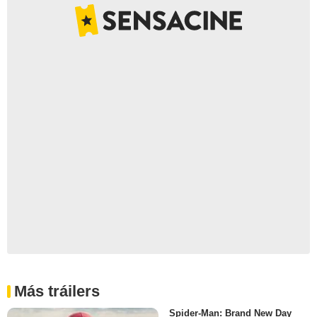
Más tráilers
Spider-Man: Brand New Day