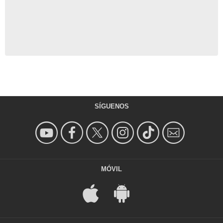
SÍGUENOS
MÓVIL