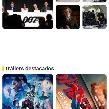
Tráilers destacados