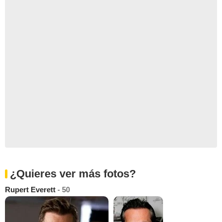
¿Quieres ver más fotos?
Rupert Everett
- 50