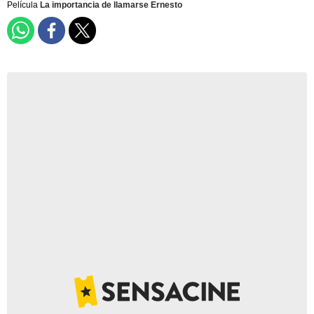
Película
La importancia de llamarse Ernesto