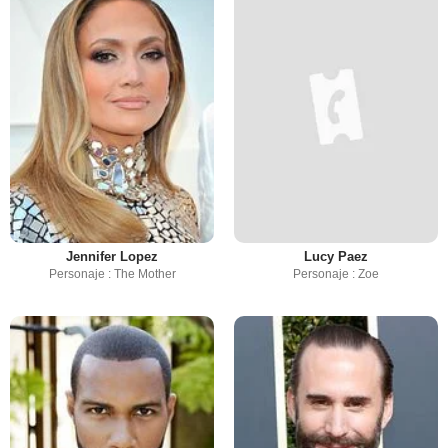
Jennifer Lopez
Lucy Paez
Personaje : The Mother
Personaje : Zoe