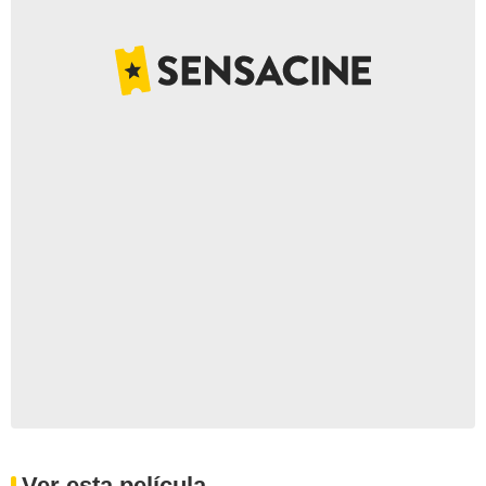
Ver esta película