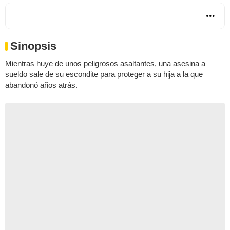
Sinopsis
Mientras huye de unos peligrosos asaltantes, una asesina a
sueldo sale de su escondite para proteger a su hija a la que
abandonó años atrás.