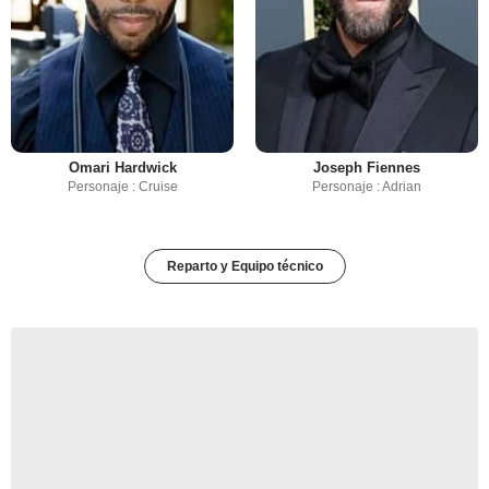
Omari Hardwick
Joseph Fiennes
Personaje : Cruise
Personaje : Adrian
Reparto y Equipo técnico