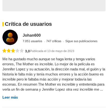
Crítica de usuarios
Johan600
7.051 usuarios
747 críticas
Sigue sus publicaciones
3,0
Publicada el 13 de mayo de 2023
Me ha gustado mucho aunque se haga lenta y tenga varios
errores, The Mother es increíble. Lo mejor de la película es
Jennifer Lopez y su actuación, la dirección nada mal, el guión y la
historia le falta más y tenía muchos errores y la acción bueno es
increíble pero le faltaba más acción y mejorar todavía las
escenas. En resumen The Mother es increíble y entretenida para
verla un fin de semana y Jennifer Lopez otra vez increíble me ...
Leer más