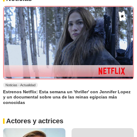
Noticias - Actualidad
Estrenos Netflix: Esta semana un 'thriller' con Jennifer Lopez
y un documental sobre una de las reinas egipcias más
conocidas
Actores y actrices