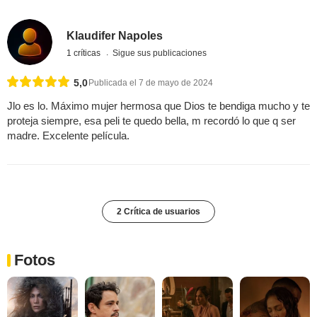
Klaudifer Napoles
1 críticas
Sigue sus publicaciones
5,0
Publicada el 7 de mayo de 2024
Jlo es lo. Máximo mujer hermosa que Dios te bendiga mucho y te
proteja siempre, esa peli te quedo bella, m recordó lo que q ser
madre. Excelente película.
2 Crítica de usuarios
Fotos