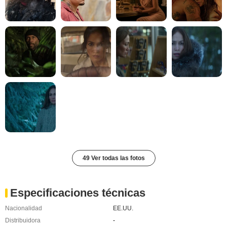
49 Ver todas las fotos
Especificaciones técnicas
Nacionalidad
EE.UU.
Distribuidora
-