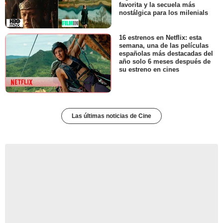
favorita y la secuela más
nostálgica para los milenials
16 estrenos en Netflix: esta
semana, una de las películas
españolas más destacadas del
año solo 6 meses después de
su estreno en cines
Las últimas noticias de Cine