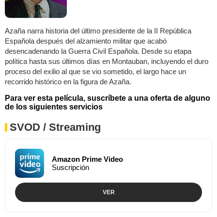
Azaña narra historia del último presidente de la II República
Española después del alzamiento militar que acabó
desencadenando la Guerra Civil Española. Desde su etapa
política hasta sus últimos días en Montauban, incluyendo el duro
proceso del exilio al que se vio sometido, el largo hace un
recorrido histórico en la figura de Azaña.
Para ver esta película, suscríbete a una oferta de alguno
de los siguientes servicios
SVOD / Streaming
Amazon Prime Video
Suscripción
VER