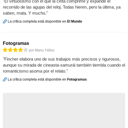
"El virtuosismo con el que la cinta comprime y expande el
recorrido de las agujas del reloj. Todas hieren, pero la última, ya
saben, mata. Y mucho."
La crítica completa está disponible en
El Mundo
Fotogramas
por Manu Yáñez
"Fincher elabora uno de sus trabajos más precisos y rigurosos,
aunque su mirada de cineasta-samurái también tiembla cuando el
romanticismo asoma por el relato."
La crítica completa está disponible en
Fotogramas