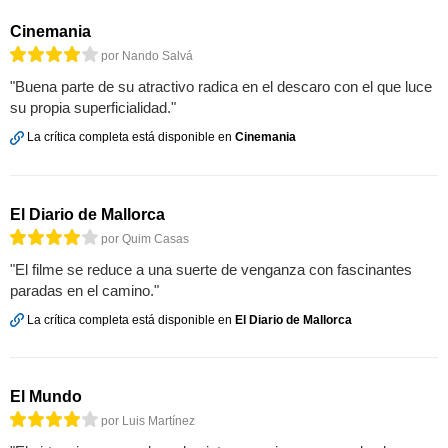
Cinemania
por Nando Salvá
"Buena parte de su atractivo radica en el descaro con el que luce
su propia superficialidad."
La crítica completa está disponible en
Cinemania
El Diario de Mallorca
por Quim Casas
"El filme se reduce a una suerte de venganza con fascinantes
paradas en el camino."
La crítica completa está disponible en
El Diario de Mallorca
El Mundo
por Luis Martínez