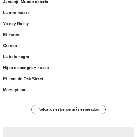
Jumanji: Mundo abierto
La otra madre
Yo soy Rocky
El motín
Cronos
La bola negra
Hijos de sangre y hueso
El final de Oak Street
Marsupilami
Todos los estrenos más esperados