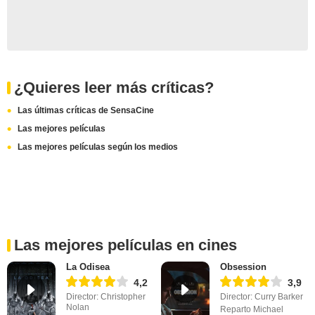
¿Quieres leer más críticas?
Las últimas críticas de SensaCine
Las mejores películas
Las mejores películas según los medios
Las mejores películas en cines
La Odisea
Obsession
4,2
3,9
Director: Christopher
Director: Curry Barker
Nolan
Reparto Michael