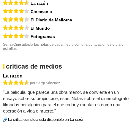
La razón
Cinemania
El Diario de Mallorca
El Mundo
Fotogramas
SensaCine adapta las notas de cada medio con una puntuación de 0.5 a 5
estrellas.
críticas de medios
La razón
por Sergi Sánchez
"La película, que parece una obra menor, se convierte en un
ensayo sobre su propio cine, esas 'Notas sobre el cinematógrafo'
filmadas por alguien para el que rodar y montar es como una
operación a vida o muerte."
La crítica completa está disponible en
La razón