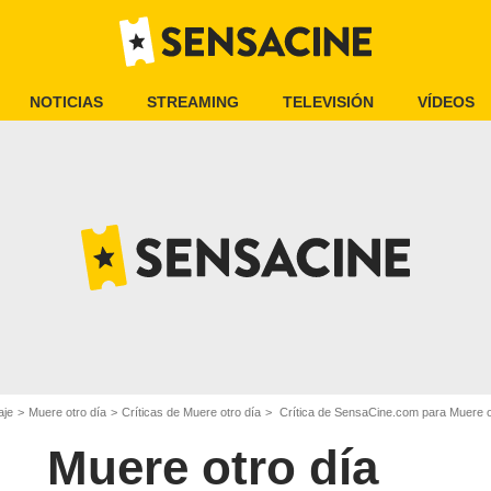
NOTICIAS
STREAMING
TELEVISIÓN
VÍDEOS
aje
Muere otro día
Críticas de Muere otro día
Crítica de SensaCine.com para Muere ot
Muere otro día