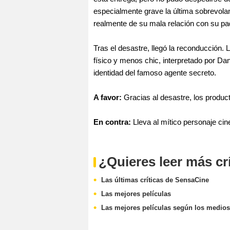
especialmente grave la última sobrevola
realmente de su mala relación con su pa
Tras el desastre, llegó la reconducción. 
físico y menos chic, interpretado por Da
identidad del famoso agente secreto.
A favor:
Gracias al desastre, los produc
En contra:
Lleva al mítico personaje cine
¿Quieres leer más cr
Las últimas críticas de SensaCine
Las mejores películas
Las mejores películas según los medios