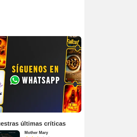
estras últimas críticas
Mother Mary