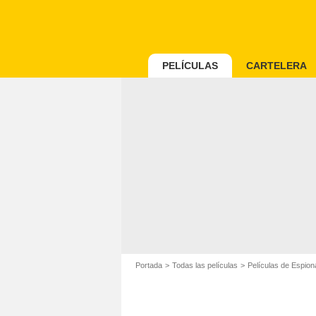
PELÍCULAS
CARTELERA
Portada
Todas las películas
Películas de Espion