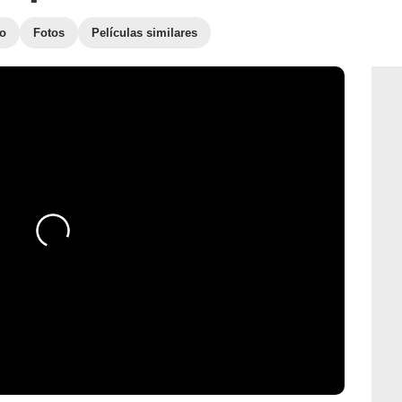
to
Fotos
Películas similares