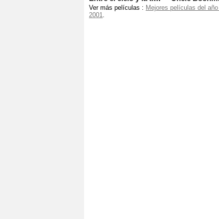
Ver más películas :
Mejores películas del año
2001
.