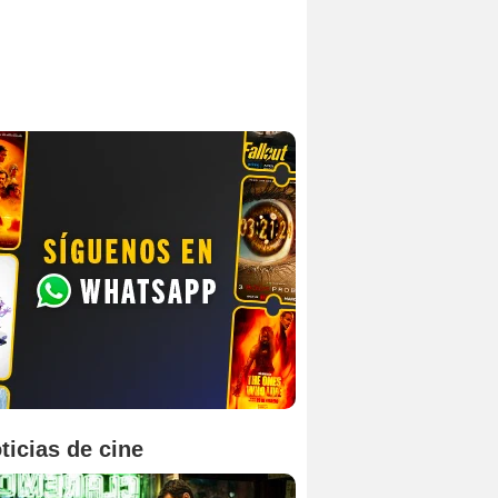
ticias de cine