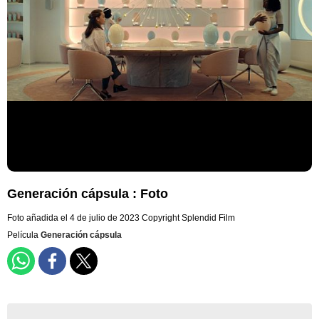
Generación cápsula : Foto
Foto añadida el 4 de julio de 2023
Copyright Splendid Film
Película
Generación cápsula