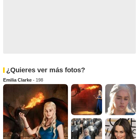
¿Quieres ver más fotos?
Emilia Clarke
- 198