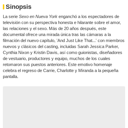
Sinopsis
La serie
Sexo en Nueva York
enganchó a los espectadores de
televisión con su perspectiva honesta e hilarante sobre el amor,
las relaciones y el sexo. Más de 20 años después, este
documental ofrece una mirada única tras las cámaras a la
filmación del nuevo capítulo, 'And Just Like That...' con miembros
nuevos y clásicos del casting, incluidas Sarah Jessica Parker,
Cynthia Nixon y Kristin Davis, así como guionistas, diseñadores
de vestuario, productores y equipo, muchos de los cuales
retomaron sus puestos anteriores. Este emotivo homenaje
celebra el regreso de Carrie, Charlotte y Miranda a la pequeña
pantalla.