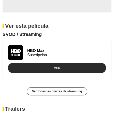
Ver esta película
SVOD / Streaming
HBO Max
Suscripción
VER
Ver todas las ofertas de streaming
Tráilers