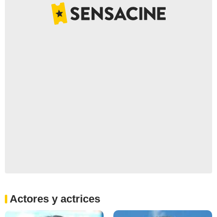
Actores y actrices