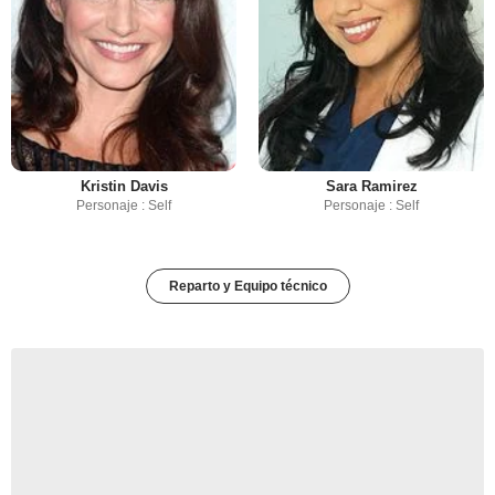
Kristin Davis
Sara Ramirez
Personaje : Self
Personaje : Self
Reparto y Equipo técnico