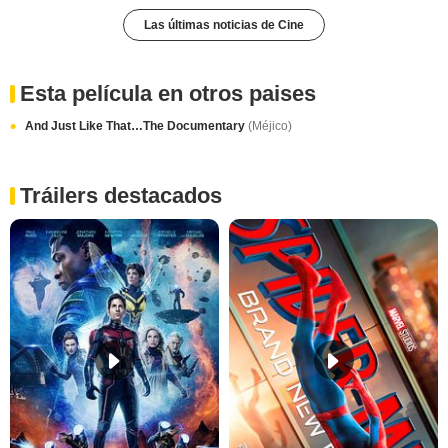
Las últimas noticias de Cine
Esta película en otros paises
And Just Like That…The Documentary
(Méjico)
Tráilers destacados