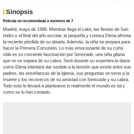
Sinopsis
Pelicula no recomendada a menores de 7
Madrid, mayo de 1988. Mientras llega el calor, las fiestas de San
Isidro y el final del año escolar, la pequeña y curiosa Elena afronta
la reciente pérdida de su abuela. Además, la niña se prepara para
hacer la Primera Comunión. Lo más emocionante de su corta
vida es su creciente fascinación por Serezade, una niña gitana
que no se separa de su cabra. Será durante su experiencia diaria
como Elena intentará dar sentido a la tensión que existe entre sus
padres, las enseñanzas de la Iglesia, sus preguntas en torno a la
muerte y los recovecos de su amistad con Serezade y su cabra.
Todo esto le llevará a plantearse si realmente el mundo es tal y
como se lo han contado.