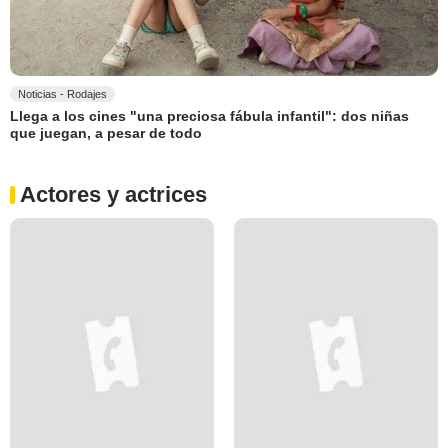
Noticias - Rodajes
Llega a los cines "una preciosa fábula infantil": dos niñas
que juegan, a pesar de todo
Actores y actrices