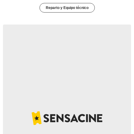
Reparto y Equipo técnico