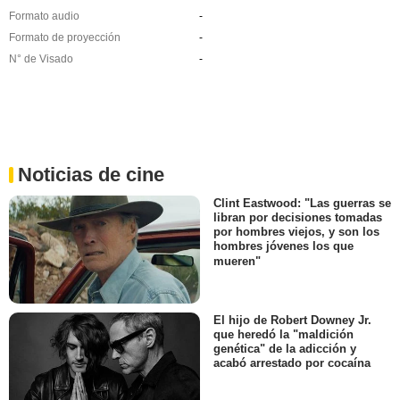
Formato audio
-
Formato de proyección
-
N° de Visado
-
Noticias de cine
Clint Eastwood: "Las guerras se
libran por decisiones tomadas
por hombres viejos, y son los
hombres jóvenes los que
mueren"
El hijo de Robert Downey Jr.
que heredó la "maldición
genética" de la adicción y
acabó arrestado por cocaína