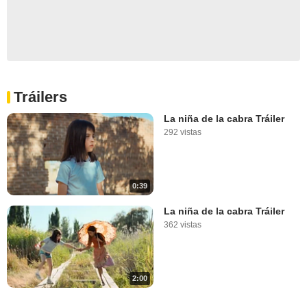
Tráilers
La niña de la cabra Tráiler
292 vistas
0:39
La niña de la cabra Tráiler
362 vistas
2:00