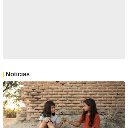
Noticias