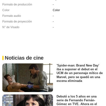
Formato de producción
-
Color
Color
Formato audio
-
Formato de proyección
-
N° de Visado
-
Noticias de cine
'Spider-man: Brand New Day'
iba a suponer el debut en el
UCM de un personaje mítico de
Marvel, pero se quedó en una
escena eliminada
Debutó a los 5 años en una
serie de Fernando Fernán-
Gómez en TVE. Ahora es el