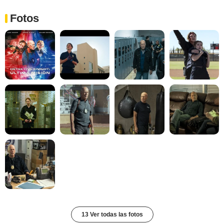
Fotos
13 Ver todas las fotos