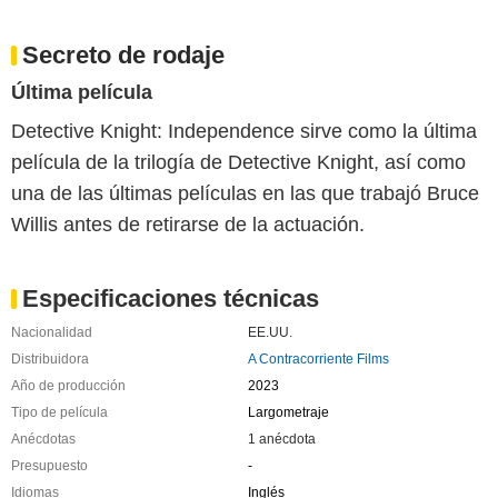
Secreto de rodaje
Última película
Detective Knight: Independence sirve como la última
película de la trilogía de Detective Knight, así como
una de las últimas películas en las que trabajó Bruce
Willis antes de retirarse de la actuación.
Especificaciones técnicas
Nacionalidad
EE.UU.
Distribuidora
A Contracorriente Films
Año de producción
2023
Tipo de película
Largometraje
Anécdotas
1 anécdota
Presupuesto
-
Idiomas
Inglés