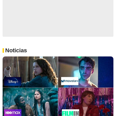
Noticias