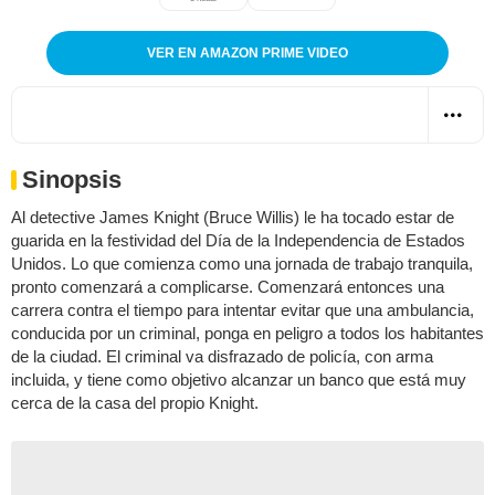
VER EN AMAZON PRIME VIDEO
Sinopsis
Al detective James Knight (Bruce Willis) le ha tocado estar de
guarida en la festividad del Día de la Independencia de Estados
Unidos. Lo que comienza como una jornada de trabajo tranquila,
pronto comenzará a complicarse. Comenzará entonces una
carrera contra el tiempo para intentar evitar que una ambulancia,
conducida por un criminal, ponga en peligro a todos los habitantes
de la ciudad. El criminal va disfrazado de policía, con arma
incluida, y tiene como objetivo alcanzar un banco que está muy
cerca de la casa del propio Knight.