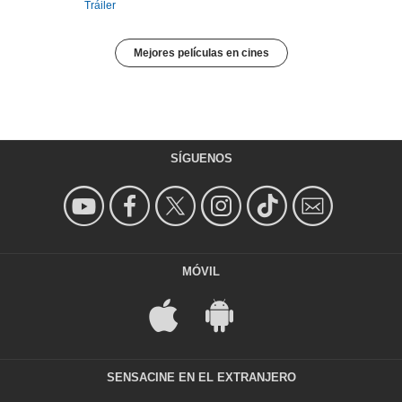
Tráiler
Mejores películas en cines
SÍGUENOS
MÓVIL
SENSACINE EN EL EXTRANJERO