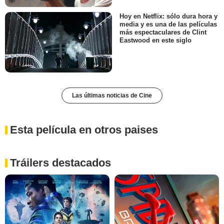
Hoy en Netflix: sólo dura hora y
media y es una de las películas
más espectaculares de Clint
Eastwood en este siglo
Las últimas noticias de Cine
Esta película en otros paises
Tráilers destacados