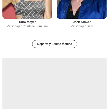
Dina Meyer
Jack Kilmer
Personaje : Charlotte Burnham
Personaje : Dezi
Reparto y Equipo técnico