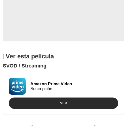
Ver esta película
SVOD / Streaming
Amazon Prime Video
Suscripción
VER