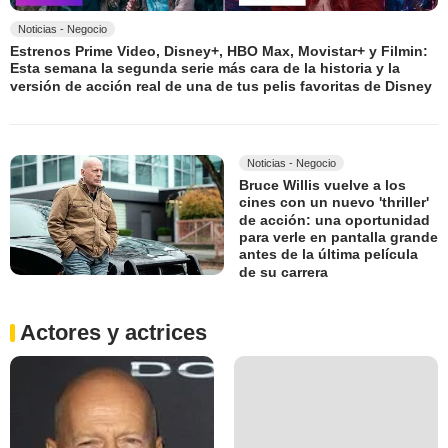
Noticias - Negocio
Estrenos Prime Video, Disney+, HBO Max, Movistar+ y Filmin:
Esta semana la segunda serie más cara de la historia y la
versión de acción real de una de tus pelis favoritas de Disney
Noticias - Negocio
Bruce Willis vuelve a los
cines con un nuevo 'thriller'
de acción: una oportunidad
para verle en pantalla grande
antes de la última película
de su carrera
Actores y actrices