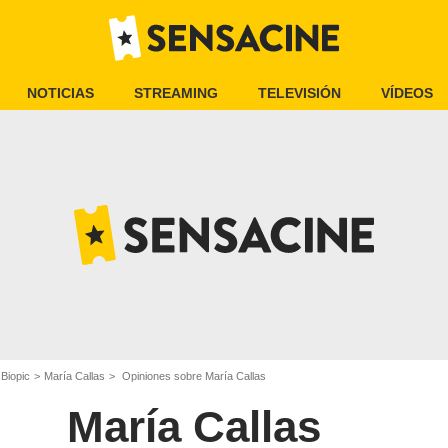
NOTICIAS
STREAMING
TELEVISIÓN
VÍDEOS
 Biopic
María Callas
Opiniones sobre María Callas
María Callas