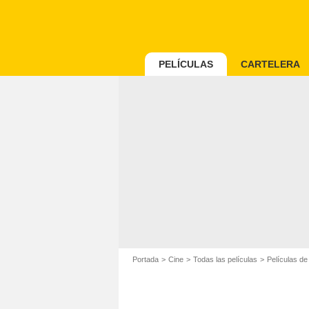
PELÍCULAS
CARTELERA
Portada
Cine
Todas las películas
Películas de