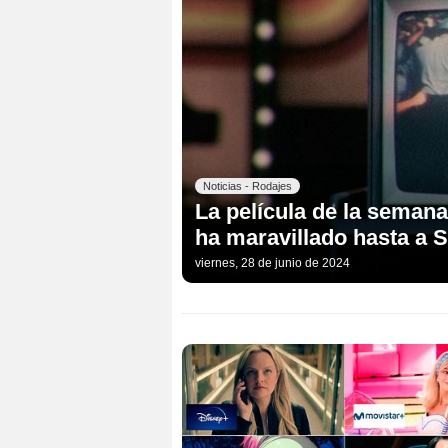
Noticias - Rodajes
La película de la semana
ha maravillado hasta a 
viernes, 28 de junio de 2024