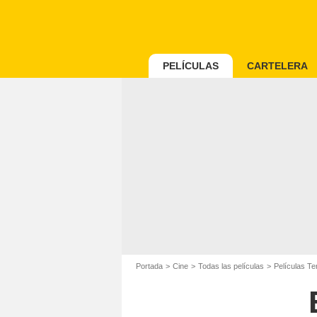
PELÍCULAS
CARTELERA
Portada
Cine
Todas las películas
Películas Te