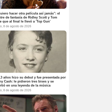
uiero hacer otra película así jamás": el
tre de fantasía de Ridley Scott y Tom
e que al final le llevó a 'Top Gun'
o, 8 de agosto de 2026
3 años hizo su debut y fue presentada por
y Cash: le pidieron tres bises y se
rtió en una leyenda de la música
o, 8 de agosto de 2026