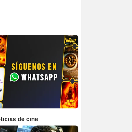
ticias de cine