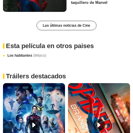
taquillero de Marvel
Las últimas noticias de Cine
Esta película en otros paises
Los habitantes
(Méjico)
Tráilers destacados