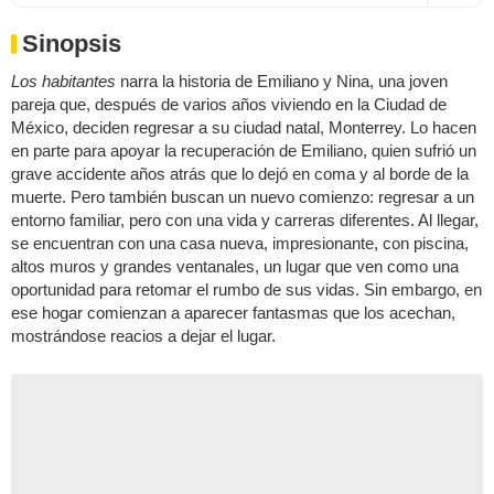
Sinopsis
Los habitantes
narra la historia de Emiliano y Nina, una joven
pareja que, después de varios años viviendo en la Ciudad de
México, deciden regresar a su ciudad natal, Monterrey. Lo hacen
en parte para apoyar la recuperación de Emiliano, quien sufrió un
grave accidente años atrás que lo dejó en coma y al borde de la
muerte. Pero también buscan un nuevo comienzo: regresar a un
entorno familiar, pero con una vida y carreras diferentes. Al llegar,
se encuentran con una casa nueva, impresionante, con piscina,
altos muros y grandes ventanales, un lugar que ven como una
oportunidad para retomar el rumbo de sus vidas. Sin embargo, en
ese hogar comienzan a aparecer fantasmas que los acechan,
mostrándose reacios a dejar el lugar.