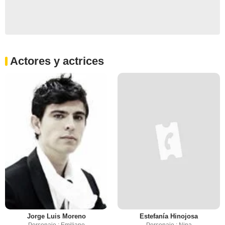
Actores y actrices
Jorge Luis Moreno
Estefanía Hinojosa