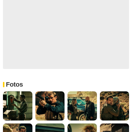
Fotos