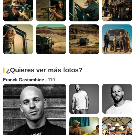
¿Quieres ver más fotos?
Franck Gastambide
- 110