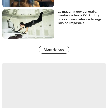
La máquina que generaba
vientos de hasta 225 km/h y
otras curiosidades de la saga
'Misión Imposible'
Álbum de fotos