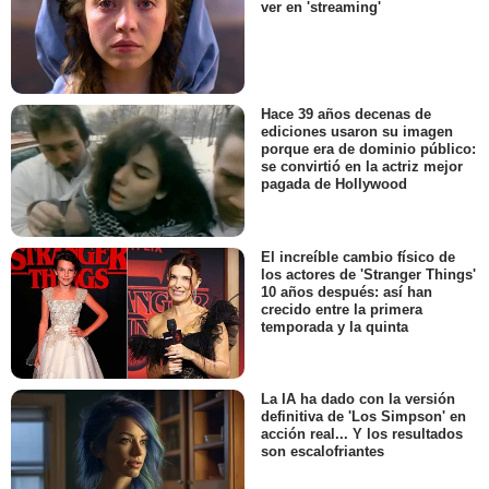
ver en 'streaming'
Hace 39 años decenas de
ediciones usaron su imagen
porque era de dominio público:
se convirtió en la actriz mejor
pagada de Hollywood
El increíble cambio físico de
los actores de 'Stranger Things'
10 años después: así han
crecido entre la primera
temporada y la quinta
La IA ha dado con la versión
definitiva de 'Los Simpson' en
acción real... Y los resultados
son escalofriantes