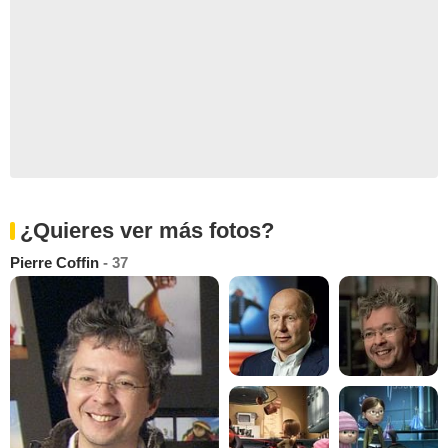
¿Quieres ver más fotos?
Pierre Coffin
- 37