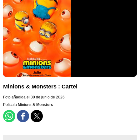
Minions & Monsters : Cartel
Foto añadida el 30 de junio de 2026
Película
Minions & Monsters