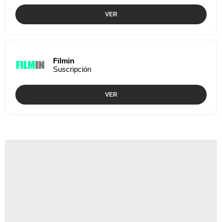
VER
Filmin
Suscripción
VER