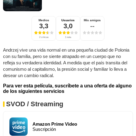
Medios
Usuarios
Mis amigos
3,3
3,0
--
2 críticas
1 nota
Andrzej vive una vida normal en una pequeña ciudad de Polonia
con su familia, pero se siente atrapado en un cuerpo que no
refleja su verdadera identidad. A medida que el país transita del
comunismo al capitalismo, la presión social y familiar lo lleva a
desear un cambio radical.
Para ver esta película, suscríbete a una oferta de alguno
de los siguientes servicios
SVOD / Streaming
Amazon Prime Video
Suscripción