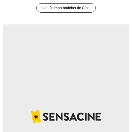
Las últimas noticias de Cine