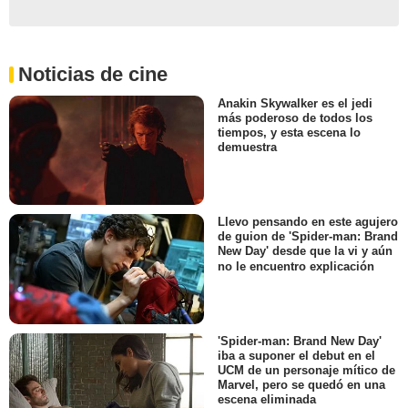
Noticias de cine
Anakin Skywalker es el jedi
más poderoso de todos los
tiempos, y esta escena lo
demuestra
Llevo pensando en este agujero
de guion de 'Spider-man: Brand
New Day' desde que la vi y aún
no le encuentro explicación
'Spider-man: Brand New Day'
iba a suponer el debut en el
UCM de un personaje mítico de
Marvel, pero se quedó en una
escena eliminada