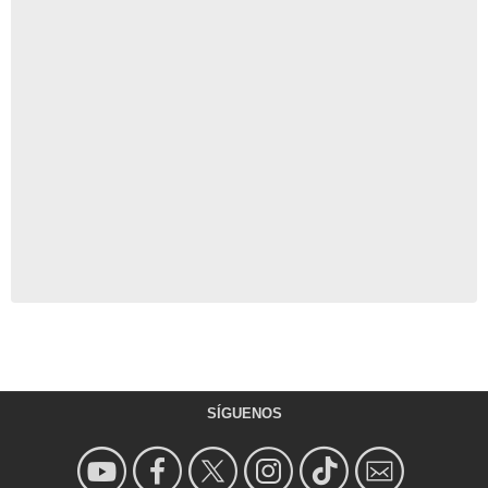
SÍGUENOS