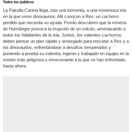
Todos los publicos
La Patrulla Canina llega, tras una tormenta, a una misteriosa isla
en la que viven dinosaurios. Allí conocen a Rex, un cachorro
perdido que necesita su ayuda. Pronto descubren que la minería
de Humdinger provoca la erupción de un volcán, amenazando a
todos los habitantes de la isla. Juntos, los valientes cachorros
deben pensar un plan rápido y arriesgado para rescatar a Rex y a
los dinosaurios, enfrentándose a desafíos inesperados y
poniendo a prueba su valentía, ingenio y trabajado en equipo en la
misión más peligrosa y emocionante a la que se han enfrentado
hasta ahora.