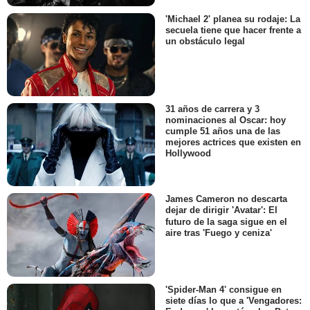
'Michael 2' planea su rodaje: La
secuela tiene que hacer frente a
un obstáculo legal
31 años de carrera y 3
nominaciones al Oscar: hoy
cumple 51 años una de las
mejores actrices que existen en
Hollywood
James Cameron no descarta
dejar de dirigir 'Avatar': El
futuro de la saga sigue en el
aire tras 'Fuego y ceniza'
'Spider-Man 4' consigue en
siete días lo que a 'Vengadores: