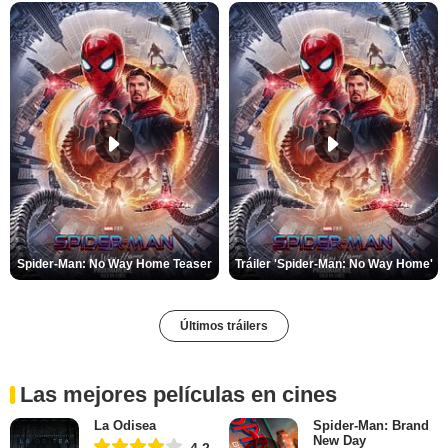
Spider-Man: No Way Home Teaser
Tráiler 'Spider-Man: No Way Home'
Últimos tráilers
Las mejores películas en cines
La Odisea
Spider-Man: Brand
New Day