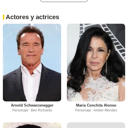
Actores y actrices
Arnold Schwarzenegger
Maria Conchita Alonso
Personaje : Ben Richards
Personaje : Amber Mendez