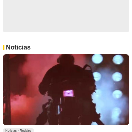
Noticias
Noticias - Rodajes