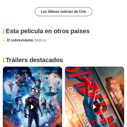
Las últimas noticias de Cine
Esta película en otros paises
El sobreviviente
(Méjico)
Tráilers destacados