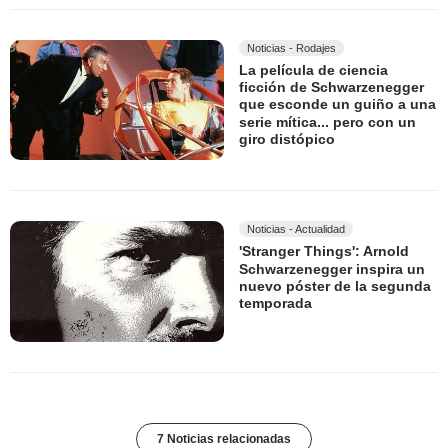
Noticias - Rodajes
La película de ciencia
ficción de Schwarzenegger
que esconde un guiño a una
serie mítica... pero con un
giro distópico
Noticias - Actualidad
'Stranger Things': Arnold
Schwarzenegger inspira un
nuevo póster de la segunda
temporada
7 Noticias relacionadas