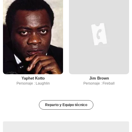
Yaphet Kotto
Jim Brown
Personaje : Laughlin
Personaje : Fireball
Reparto y Equipo técnico