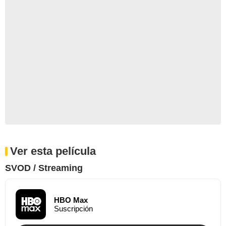
Ver esta película
SVOD / Streaming
HBO Max
Suscripción