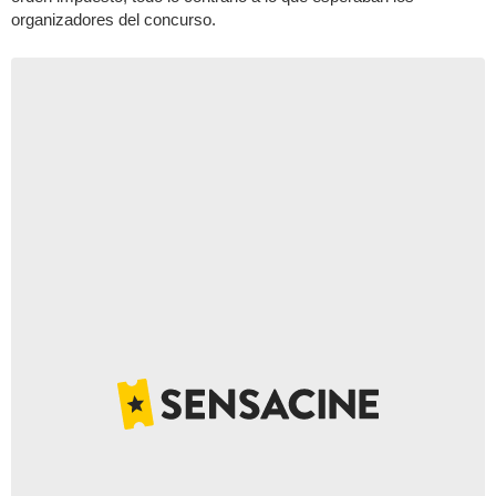
organizadores del concurso.