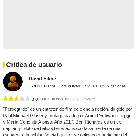
Crítica de usuario
David Filme
16.939 usuarios
270 críticas
Sigue sus publicaciones
3,0
Publicada el 20 de marzo de 2025
"Perseguido" es un entretenido film de ciencia ficción, dirigido por
Paul Michael Glaser y protagonizado por Arnold Schwarzenegger
y María Conchita Alonso. Año 2017. Ben Richards es un ex
capitán y piloto de helicópteros acusado falsamente de una
masacre a la población civil que se ve obligado a participar del