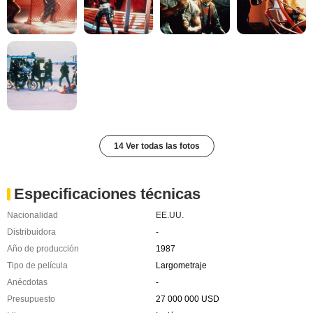
14 Ver todas las fotos
Especificaciones técnicas
Nacionalidad
EE.UU.
Distribuidora
-
Año de producción
1987
Tipo de película
Largometraje
Anécdotas
-
Presupuesto
27 000 000 USD