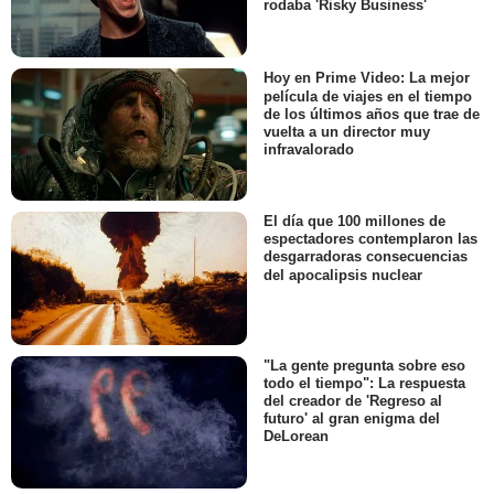
rodaba 'Risky Business'
Hoy en Prime Video: La mejor
película de viajes en el tiempo
de los últimos años que trae de
vuelta a un director muy
infravalorado
El día que 100 millones de
espectadores contemplaron las
desgarradoras consecuencias
del apocalipsis nuclear
"La gente pregunta sobre eso
todo el tiempo": La respuesta
del creador de 'Regreso al
futuro' al gran enigma del
DeLorean