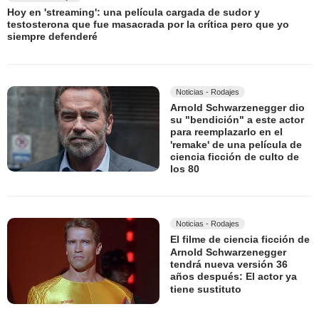
Hoy en 'streaming': una película cargada de sudor y
testosterona que fue masacrada por la crítica pero que yo
siempre defenderé
Noticias - Rodajes
Arnold Schwarzenegger dio
su "bendición" a este actor
para reemplazarlo en el
'remake' de una película de
ciencia ficción de culto de
los 80
Noticias - Rodajes
El filme de ciencia ficción de
Arnold Schwarzenegger
tendrá nueva versión 36
años después: El actor ya
tiene sustituto