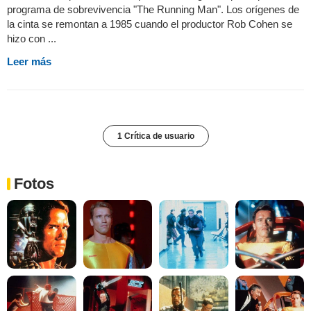
programa de sobrevivencia "The Running Man". Los orígenes de
la cinta se remontan a 1985 cuando el productor Rob Cohen se
hizo con ...
Leer más
1 Crítica de usuario
Fotos