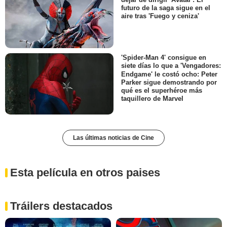
futuro de la saga sigue en el
aire tras 'Fuego y ceniza'
'Spider-Man 4' consigue en
siete días lo que a 'Vengadores:
Endgame' le costó ocho: Peter
Parker sigue demostrando por
qué es el superhéroe más
taquillero de Marvel
Las últimas noticias de Cine
Esta película en otros paises
Tráilers destacados