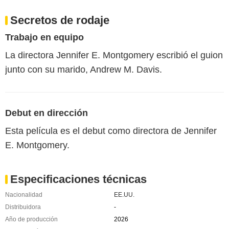
Secretos de rodaje
Trabajo en equipo
La directora Jennifer E. Montgomery escribió el guion
junto con su marido, Andrew M. Davis.
Debut en dirección
Esta película es el debut como directora de Jennifer
E. Montgomery.
Especificaciones técnicas
Nacionalidad
EE.UU.
Distribuidora
-
Año de producción
2026