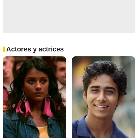
Actores y actrices