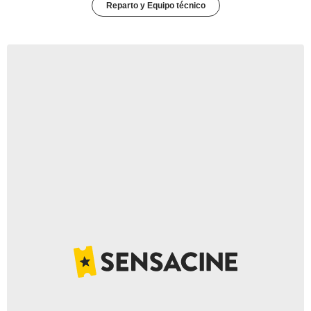
Reparto y Equipo técnico