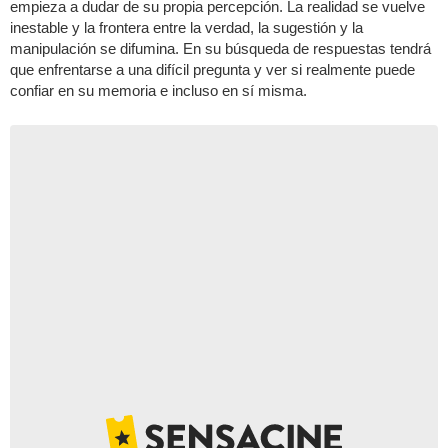
empieza a dudar de su propia percepción. La realidad se vuelve
inestable y la frontera entre la verdad, la sugestión y la
manipulación se difumina. En su búsqueda de respuestas tendrá
que enfrentarse a una difícil pregunta y ver si realmente puede
confiar en su memoria e incluso en sí misma.