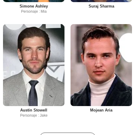
Simone Ashley
Suraj Sharma
Personaje : Mia
Austin Stowell
Mojean Aria
Personaje : Jake