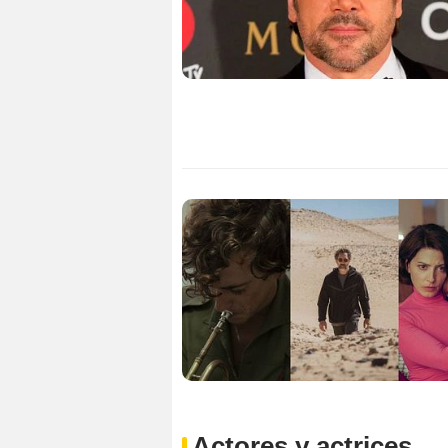
Actores y actrices