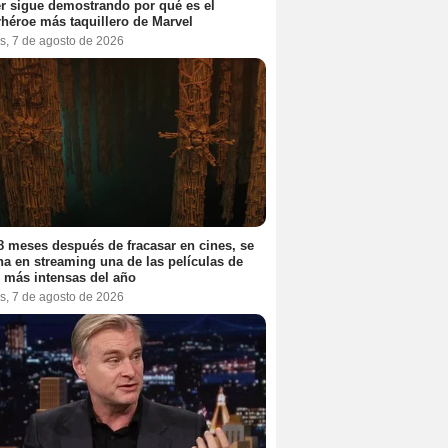
r sigue demostrando por qué es el
héroe más taquillero de Marvel
s, 7 de agosto de 2026
8 meses después de fracasar en cines, se
na en streaming una de las películas de
r más intensas del año
s, 7 de agosto de 2026