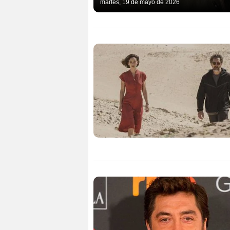
martes, 19 de mayo de 2026