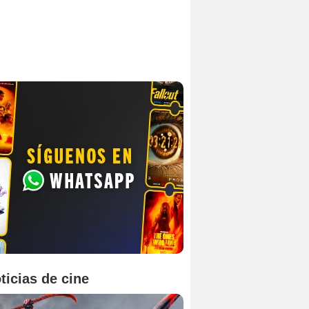
ticias de cine