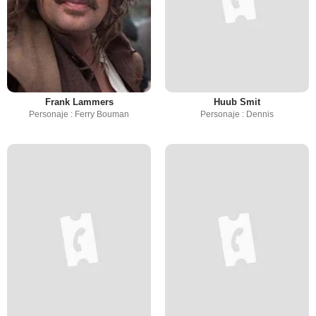
Frank Lammers
Huub Smit
Personaje : Ferry Bouman
Personaje : Dennis