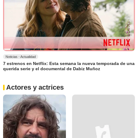
Noticias - Actualidad
7 estrenos en Netflix: Esta semana la nueva temporada de una
querida serie y el documental de Dabiz Muñoz
Actores y actrices