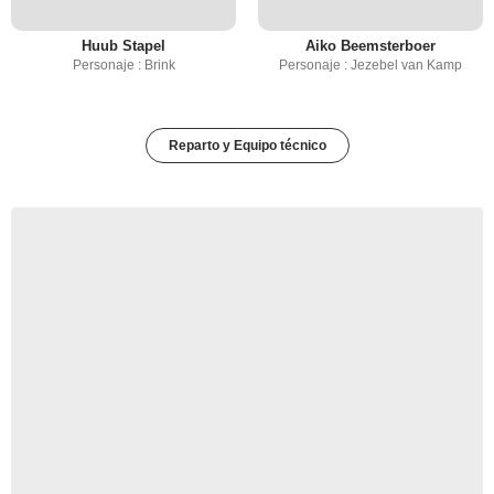
Huub Stapel
Aiko Beemsterboer
Personaje : Brink
Personaje : Jezebel van Kamp
Reparto y Equipo técnico