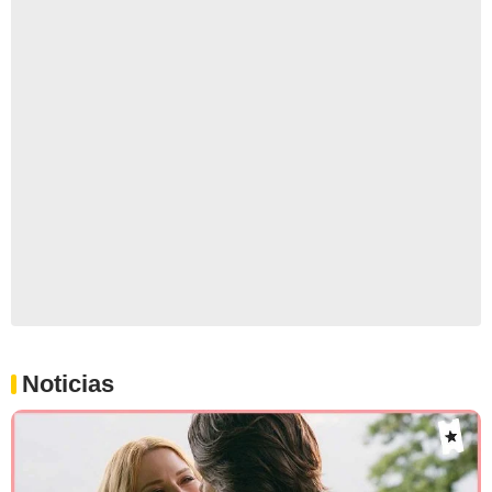
Noticias