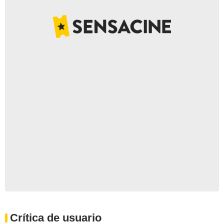
Crítica de usuario