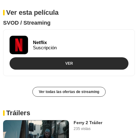
Ver esta película
SVOD / Streaming
Netflix
Suscripción
VER
Ver todas las ofertas de streaming
Tráilers
Ferry 2 Tráiler
235 vistas