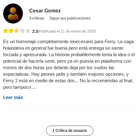
Cesar Gomez
3 críticas
Sigue sus publicaciones
2,5
Publicada el 11 de enero de 2025
Es un homenaje completamente innecesario para Ferry. La saga
holandesa en general fue buena pero está entrega se siente
forzada y apresurada. La historia probablemente tenía la idea o el
potencial de hacerla serie, pero ya en puesta en plataforma con
menos de dos horas por delante deja por los suelos las
expectativas. Hay peores pelis y también mejores opciones, y
Ferry 2 está en medio de estas dos... No la recomiendas al final,
pero tampoco ...
Leer más
1 Crítica de usuario