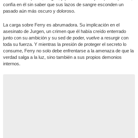
confía en él sin saber que sus lazos de sangre esconden un
pasado aún más oscuro y doloroso.
La carga sobre Ferry es abrumadora. Su implicación en el
asesinato de Jurgen, un crimen que él había creído enterrado
junto con su ambición y su sed de poder, vuelve a resurgir con
toda su fuerza. Y mientras la presión de proteger el secreto lo
consume, Ferry no solo debe enfrentarse a la amenaza de que la
verdad salga a la luz, sino también a sus propios demonios
internos.