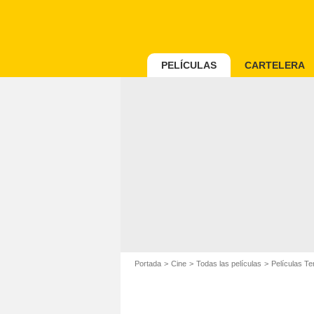
PELÍCULAS
CARTELERA
Portada
Cine
Todas las películas
Películas Te