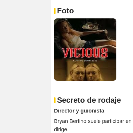
Foto
Secreto de rodaje
Director y guionista
Bryan Bertino suele participar en
dirige.