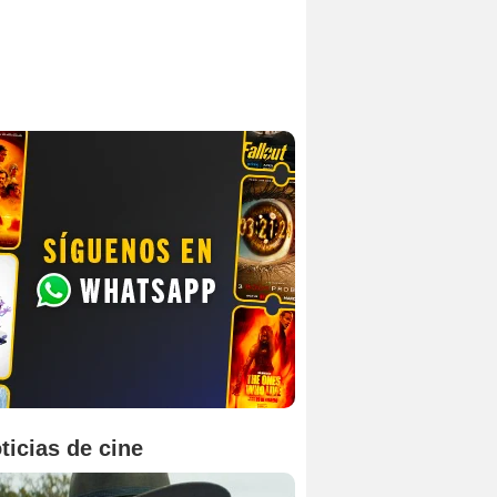
ticias de cine