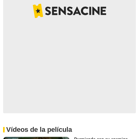
Vídeos de la película