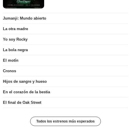
Jumanji: Mundo abierto
La otra madre
Yo soy Rocky
La bola negra
El motín
Cronos
Hijos de sangre y hueso
En el corazón de la bestia
El final de Oak Street
Todos los estrenos más esperados