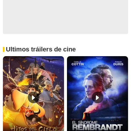
Ultimos tráilers de cine