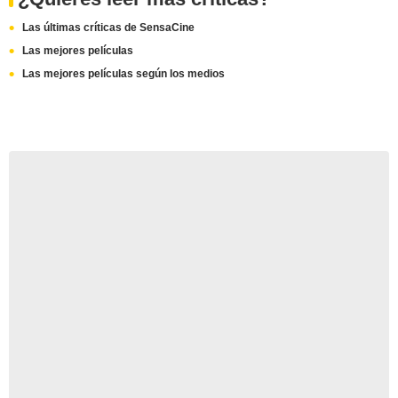
Las últimas críticas de SensaCine
Las mejores películas
Las mejores películas según los medios