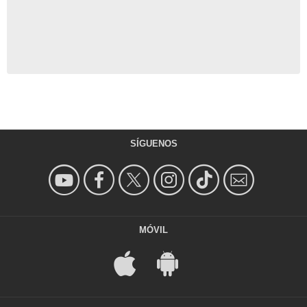
SÍGUENOS
MÓVIL