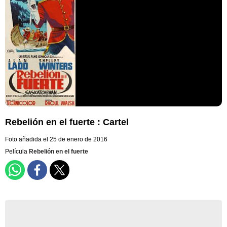
Rebelión en el fuerte : Cartel
Foto añadida el 25 de enero de 2016
Película
Rebelión en el fuerte