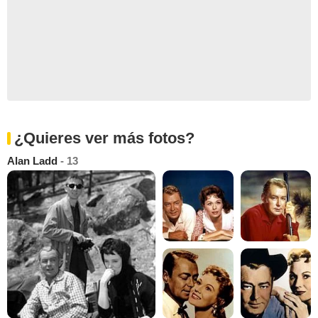
¿Quieres ver más fotos?
Alan Ladd
- 13