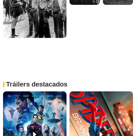
Tráilers destacados