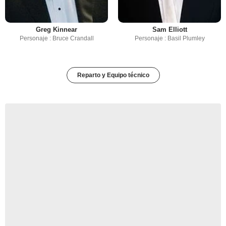
Greg Kinnear
Sam Elliott
Personaje : Bruce Crandall
Personaje : Basil Plumley
Reparto y Equipo técnico