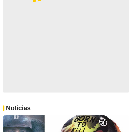
Noticias