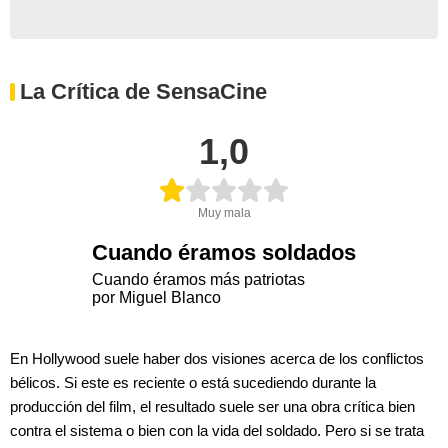
La Crítica de SensaCine
1,0
Muy mala
Cuando éramos soldados
Cuando éramos más patriotas
por Miguel Blanco
En Hollywood suele haber dos visiones acerca de los conflictos
bélicos. Si este es reciente o está sucediendo durante la
producción del film, el resultado suele ser una obra crítica bien
contra el sistema o bien con la vida del soldado. Pero si se trata