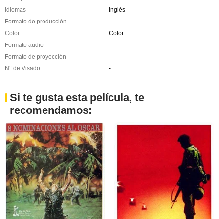
Idiomas
Inglés
Formato de producción
-
Color
Color
Formato audio
-
Formato de proyección
-
N° de Visado
-
Si te gusta esta película, te
recomendamos: