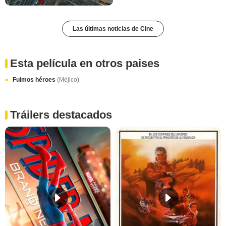
Las últimas noticias de Cine
Esta película en otros paises
Fuimos héroes
(Méjico)
Tráilers destacados