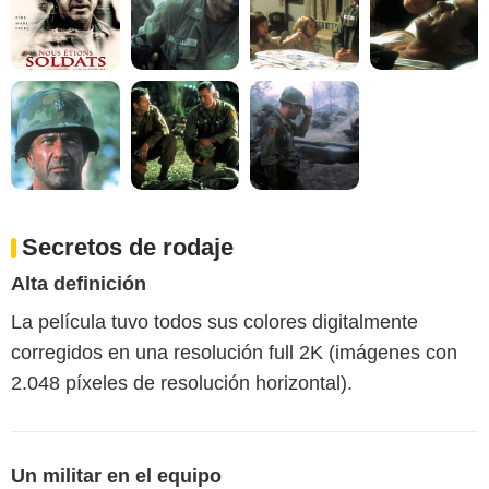
Secretos de rodaje
Alta definición
La película tuvo todos sus colores digitalmente
corregidos en una resolución full 2K (imágenes con
2.048 píxeles de resolución horizontal).
Un militar en el equipo