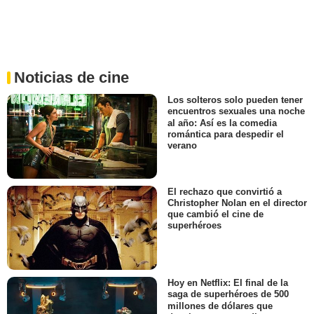
Noticias de cine
Los solteros solo pueden tener
encuentros sexuales una noche
al año: Así es la comedia
romántica para despedir el
verano
El rechazo que convirtió a
Christopher Nolan en el director
que cambió el cine de
superhéroes
Hoy en Netflix: El final de la
saga de superhéroes de 500
millones de dólares que