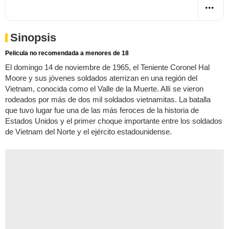
Sinopsis
Pelicula no recomendada a menores de 18
El domingo 14 de noviembre de 1965, el Teniente Coronel Hal
Moore y sus jóvenes soldados aterrizan en una región del
Vietnam, conocida como el Valle de la Muerte. Allí se vieron
rodeados por más de dos mil soldados vietnamitas. La batalla
que tuvo lugar fue una de las más feroces de la historia de
Estados Unidos y el primer choque importante entre los soldados
de Vietnam del Norte y el ejército estadounidense.