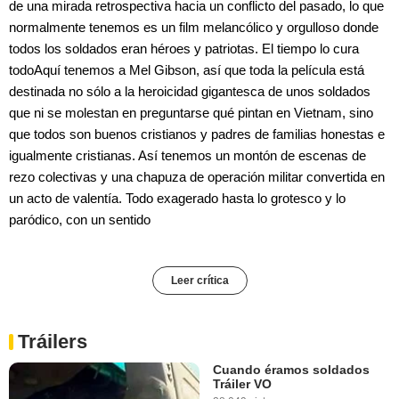
de una mirada retrospectiva hacia un conflicto del pasado, lo que
normalmente tenemos es un film melancólico y orgulloso donde
todos los soldados eran héroes y patriotas. El tiempo lo cura
todoAquí tenemos a Mel Gibson, así que toda la película está
destinada no sólo a la heroicidad gigantesca de unos soldados
que ni se molestan en preguntarse qué pintan en Vietnam, sino
que todos son buenos cristianos y padres de familias honestas e
igualmente cristianas. Así tenemos un montón de escenas de
rezo colectivas y una chapuza de operación militar convertida en
un acto de valentía. Todo exagerado hasta lo grotesco y lo
paródico, con un sentido
Leer crítica
Tráilers
Cuando éramos soldados
Tráiler VO