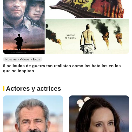
Noticias - Videos y fotos
6 películas de guerra tan realistas como las batallas en las
que se inspiran
Actores y actrices