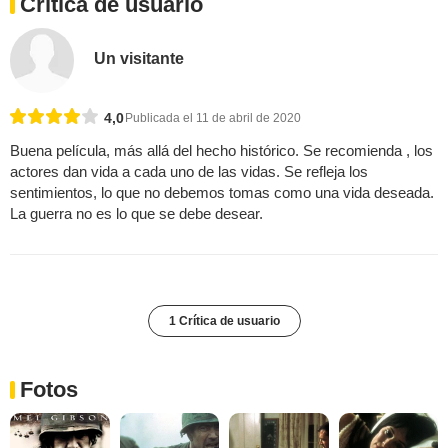
Crítica de usuario
Un visitante
4,0
Publicada el 11 de abril de 2020
Buena película, más allá del hecho histórico. Se recomienda , los
actores dan vida a cada uno de las vidas. Se refleja los
sentimientos, lo que no debemos tomas como una vida deseada.
La guerra no es lo que se debe desear.
1 Crítica de usuario
Fotos