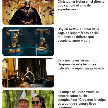
Christopher Nolan en el director
que cambió el cine de
superhéroes
Hoy en Netflix: El final de la
saga de superhéroes de 500
millones de dólares que
despierta amor y odio
Esta noche en 'streaming':
Después de esta hermosa
película, te replantearás tu vida
La mujer de Bruce Willis se
sincera sobre su 50
cumpleaños: "Creo que la culpa
es algo que siempre llevo
conmigo"