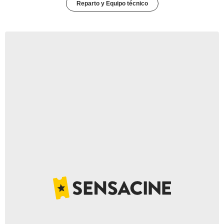
Reparto y Equipo técnico