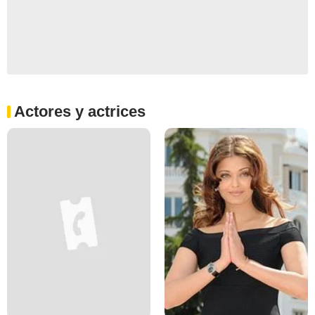
Actores y actrices