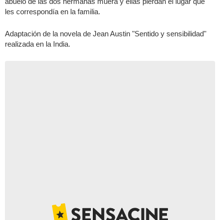
abuelo de las dos hermanas muera y ellas pierdan el lugar que
les correspondía en la familia.
Adaptación de la novela de Jean Austin "Sentido y sensibilidad"
realizada en la India.