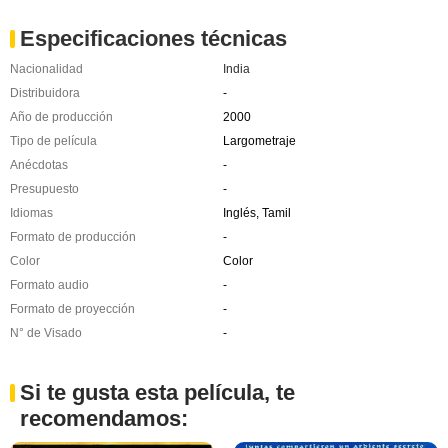
Especificaciones técnicas
Nacionalidad
India
Distribuidora
-
Año de producción
2000
Tipo de película
Largometraje
Anécdotas
-
Presupuesto
-
Idiomas
Inglés, Tamil
Formato de producción
-
Color
Color
Formato audio
-
Formato de proyección
-
N° de Visado
-
Si te gusta esta película, te
recomendamos: