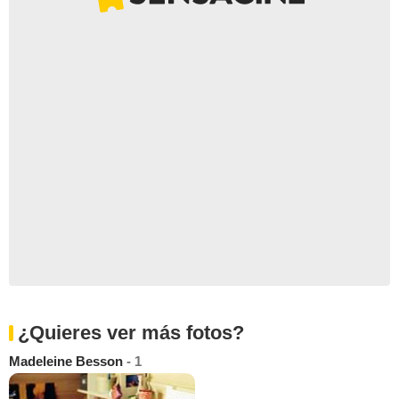
¿Quieres ver más fotos?
Madeleine Besson
- 1