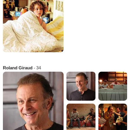
Roland Giraud
- 34