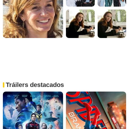
Tráilers destacados