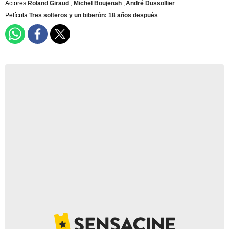
Actores
Roland Giraud
,
Michel Boujenah
,
André Dussollier
Película
Tres solteros y un biberón: 18 años después