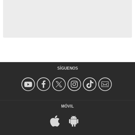
SÍGUENOS
MÓVIL