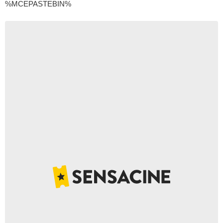
%MCEPASTEBIN%