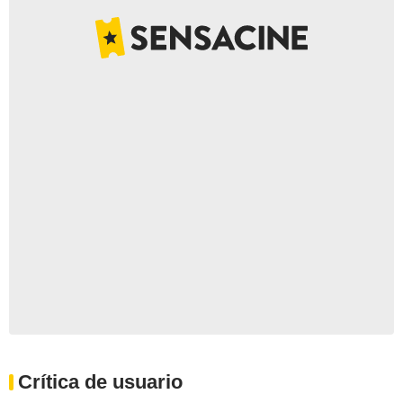
Crítica de usuario