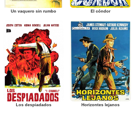
Un vaquero sin rumbo
El cóndor
Los despiadados
Horizontes lejanos