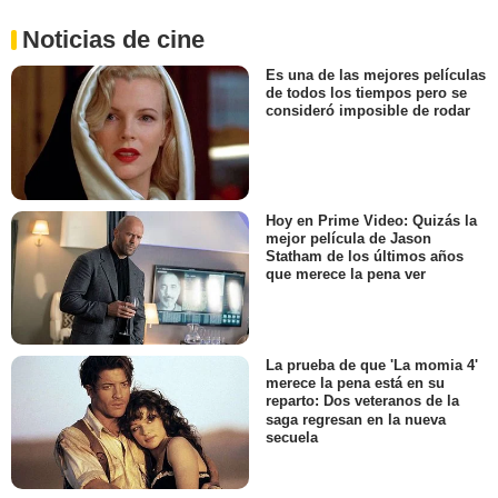
Noticias de cine
Es una de las mejores películas
de todos los tiempos pero se
consideró imposible de rodar
Hoy en Prime Video: Quizás la
mejor película de Jason
Statham de los últimos años
que merece la pena ver
La prueba de que 'La momia 4'
merece la pena está en su
reparto: Dos veteranos de la
saga regresan en la nueva
secuela