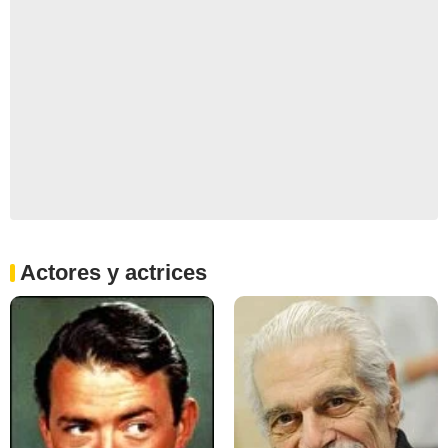
Actores y actrices