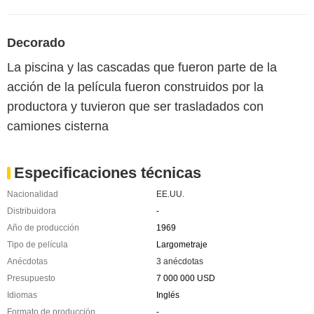
Decorado
La piscina y las cascadas que fueron parte de la
acción de la película fueron construidos por la
productora y tuvieron que ser trasladados con
camiones cisterna
Especificaciones técnicas
Nacionalidad
EE.UU.
Distribuidora
-
Año de producción
1969
Tipo de película
Largometraje
Anécdotas
3 anécdotas
Presupuesto
7 000 000 USD
Idiomas
Inglés
Formato de producción
-