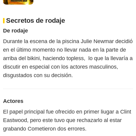
Secretos de rodaje
De rodaje
Durante la escena de la piscina Julie Newmar decidió
en el último momento no llevar nada en la parte de
arriba del bikini, haciendo topless, lo que la llevaría a
discutir en especial con los actores masculinos,
disgustados con su decisión.
Actores
El papel principal fue ofrecido en primer liugar a Clint
Eastwood, pero este tuvo que rechazarlo al estar
grabando Cometieron dos errores.