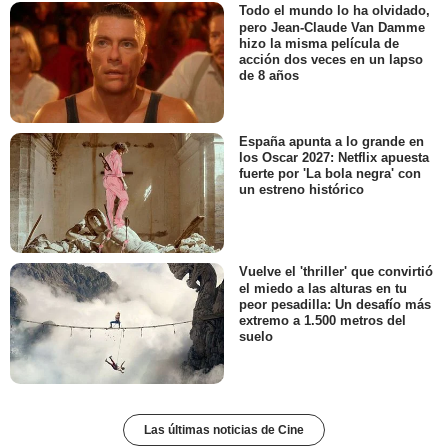
Todo el mundo lo ha olvidado,
pero Jean-Claude Van Damme
hizo la misma película de
acción dos veces en un lapso
de 8 años
España apunta a lo grande en
los Oscar 2027: Netflix apuesta
fuerte por 'La bola negra' con
un estreno histórico
Vuelve el 'thriller' que convirtió
el miedo a las alturas en tu
peor pesadilla: Un desafío más
extremo a 1.500 metros del
suelo
Las últimas noticias de Cine