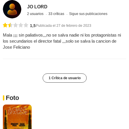
JO LORD
2 usuarios
33 críticas
Sigue sus publicaciones
1,5
Publicada el 27 de febrero de 2023
Mala ¡¡¡ sin paliativos,,,no se salva nadie ni los protagonistas ni
los secundarios el director fatal ,,,solo se salva la cancion de
Jose Feliciano
1 Crítica de usuario
Foto