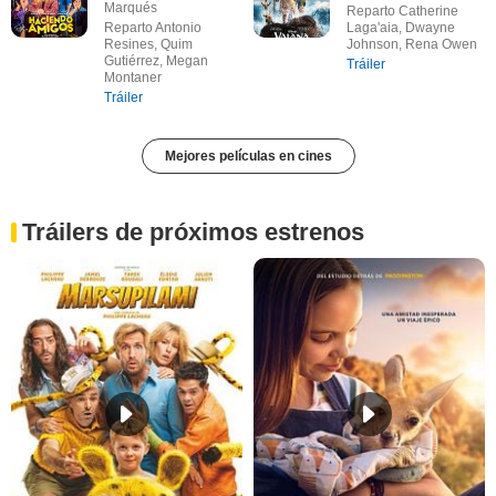
Marqués
Reparto Catherine
Reparto Antonio
Laga'aia, Dwayne
Resines, Quim
Johnson, Rena Owen
Gutiérrez, Megan
Tráiler
Montaner
Tráiler
Mejores películas en cines
Tráilers de próximos estrenos