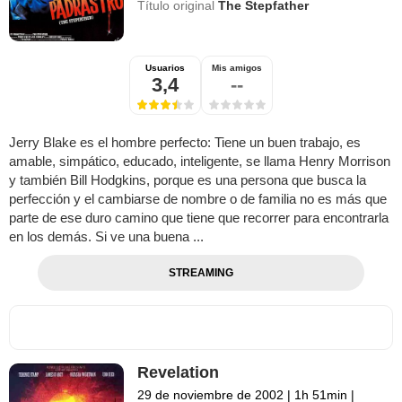
Título original
The Stepfather
Usuarios
Mis amigos
3,4
--
Jerry Blake es el hombre perfecto: Tiene un buen trabajo, es
amable, simpático, educado, inteligente, se llama Henry Morrison
y también Bill Hodgkins, porque es una persona que busca la
perfección y el cambiarse de nombre o de familia no es más que
parte de ese duro camino que tiene que recorrer para encontrarla
en los demás. Si ve una buena ...
STREAMING
Revelation
29 de noviembre de 2002
|
1h 51min
|