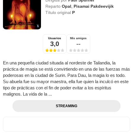
Reparto
Opal
,
Pisamai Pakdeevijik
Título original
P
Usuarios
Mis amigos
3,0
--
En una pequeña ciudad situada al nordeste de Tailandia, la
práctica de magia se está convirtiendo en una de las fuerzas más
poderosas en la ciudad de Surin. Para Dau, la magia lo es todo.
Su abuela fue su mayor maestra, ella fue quien la inculcó en este
tipo de prácticas con el fin de poder evitar a los espíritus
malignos. La vida de la ...
STREAMING