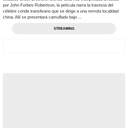
por John Forbes-Robertson, la película narra la travesía del
célebre conde transilvano que se dirige a una remota localidad
china. Allí se presentará camuflado bajo ...
STREAMING