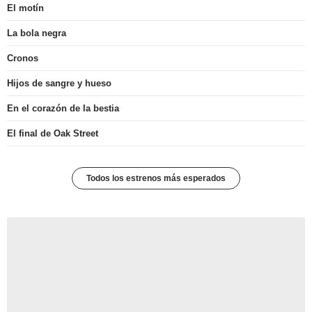
El motín
La bola negra
Cronos
Hijos de sangre y hueso
En el corazón de la bestia
El final de Oak Street
Todos los estrenos más esperados