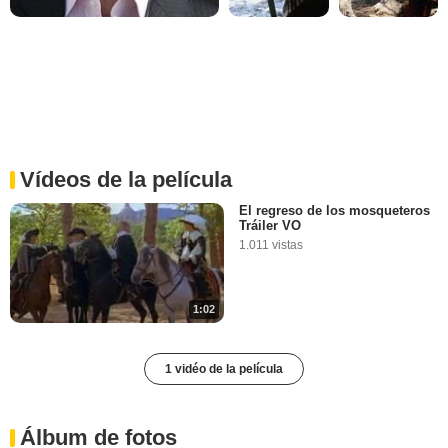
Vídeos de la película
El regreso de los mosqueteros
Tráiler VO
1.011 vistas
1:02
1 vidéo de la película
Álbum de fotos