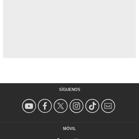
SÍGUENOS
MÓVIL