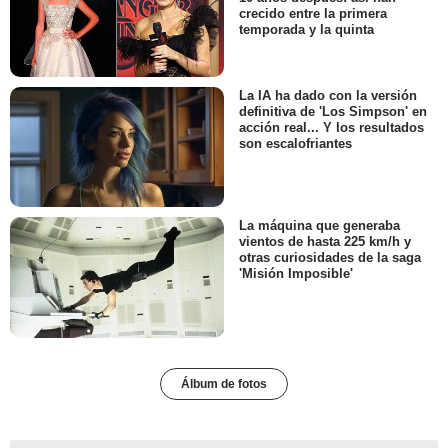
crecido entre la primera
temporada y la quinta
La IA ha dado con la versión
definitiva de 'Los Simpson' en
acción real... Y los resultados
son escalofriantes
La máquina que generaba
vientos de hasta 225 km/h y
otras curiosidades de la saga
'Misión Imposible'
Álbum de fotos