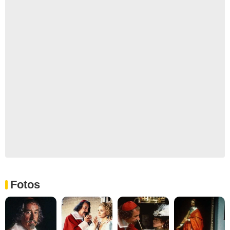
Fotos