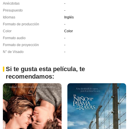
Anécdotas
-
Presupuesto
-
Idiomas
Inglés
Formato de producción
-
Color
Color
Formato audio
-
Formato de proyección
-
N° de Visado
-
Si te gusta esta película, te
recomendamos: