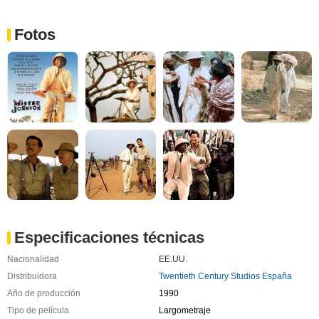
Fotos
Especificaciones técnicas
Nacionalidad
EE.UU.
Distribuidora
Twentieth Century Studios España
Año de producción
1990
Tipo de película
Largometraje