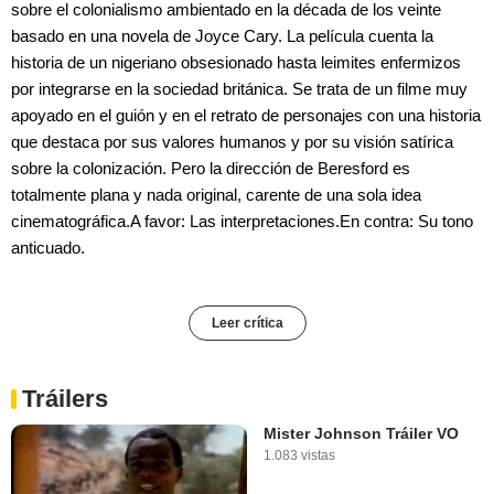
sobre el colonialismo ambientado en la década de los veinte
basado en una novela de Joyce Cary. La película cuenta la
historia de un nigeriano obsesionado hasta leimites enfermizos
por integrarse en la sociedad británica. Se trata de un filme muy
apoyado en el guión y en el retrato de personajes con una historia
que destaca por sus valores humanos y por su visión satírica
sobre la colonización. Pero la dirección de Beresford es
totalmente plana y nada original, carente de una sola idea
cinematográfica.A favor: Las interpretaciones.En contra: Su tono
anticuado.
Leer crítica
Tráilers
Mister Johnson Tráiler VO
1.083 vistas