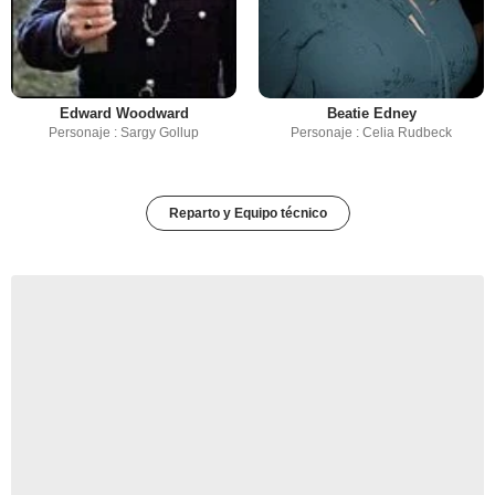
Edward Woodward
Beatie Edney
Personaje : Sargy Gollup
Personaje : Celia Rudbeck
Reparto y Equipo técnico