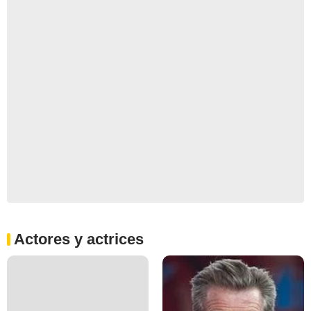
Actores y actrices