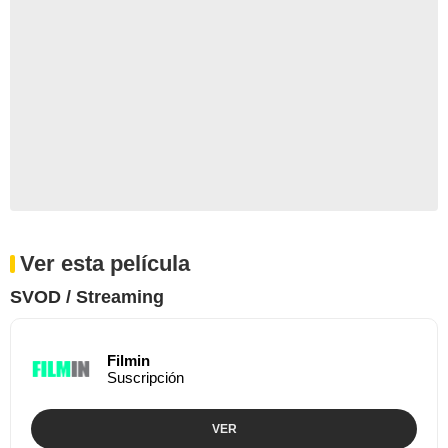
Ver esta película
SVOD / Streaming
Filmin
Suscripción
VER