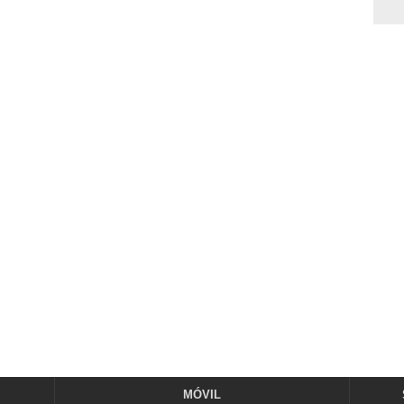
MÓVIL