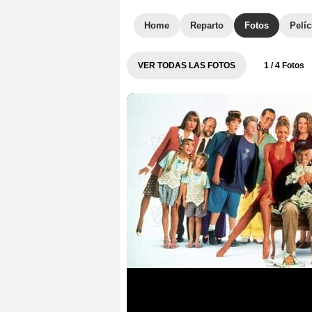
Home
Reparto
Fotos
Pelíc
VER TODAS LAS FOTOS
1
/ 4 Fotos