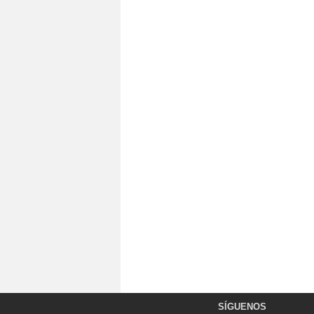
SÍGUENOS