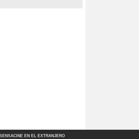
SENSACINE EN EL EXTRANJERO