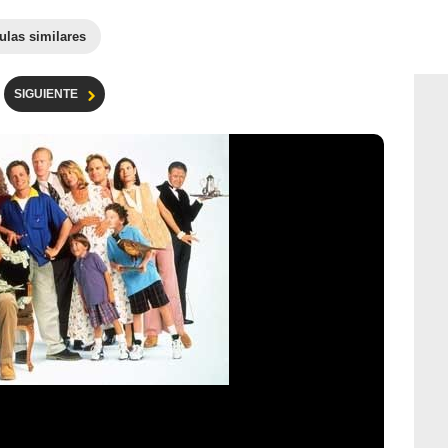
ulas similares
SIGUIENTE