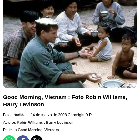
Good Morning, Vietnam : Foto Robin Williams,
Barry Levinson
Foto añadida el 14 de marzo de 2008
Copyright D.R.
Actores
Robin Williams
,
Barry Levinson
Película
Good Morning, Vietnam