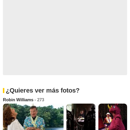
¿Quieres ver más fotos?
Robin Williams
- 273