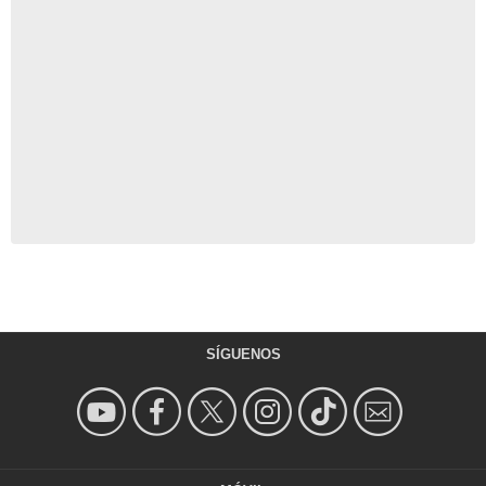
SÍGUENOS