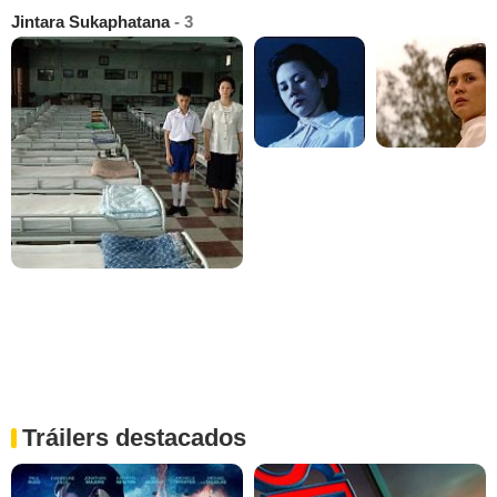
Jintara Sukaphatana
- 3
Tráilers destacados