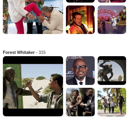
Forest Whitaker
- 315