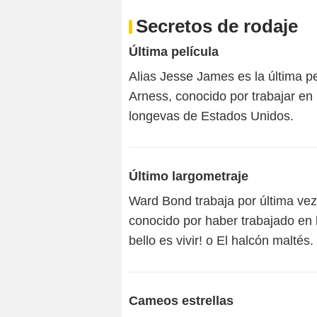
Secretos de rodaje
Última película
Alias Jesse James es la última pe
Arness, conocido por trabajar en 
longevas de Estados Unidos.
Último largometraje
Ward Bond trabaja por última vez
conocido por haber trabajado en 
bello es vivir! o El halcón maltés.
Cameos estrellas