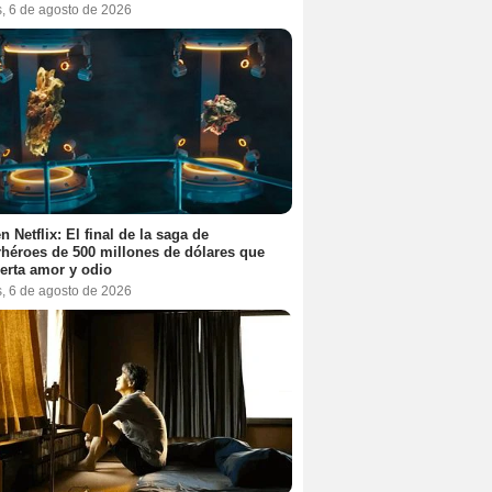
s, 6 de agosto de 2026
n Netflix: El final de la saga de
héroes de 500 millones de dólares que
erta amor y odio
s, 6 de agosto de 2026