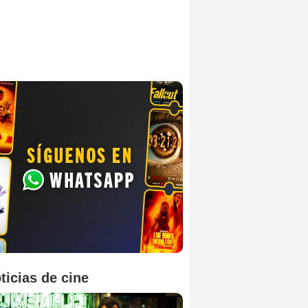
ticias de cine