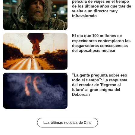
película de viajes en el tiempo
de los últimos años que trae de
vuelta a un director muy
infravalorado
El día que 100 millones de
espectadores contemplaron las
desgarradoras consecuencias
del apocalipsis nuclear
"La gente pregunta sobre eso
todo el tiempo": La respuesta
del creador de 'Regreso al
futuro' al gran enigma del
DeLorean
Las últimas noticias de Cine