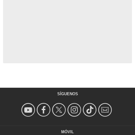
SÍGUENOS
MÓVIL