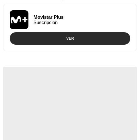
Movistar Plus
Suscripción
VER