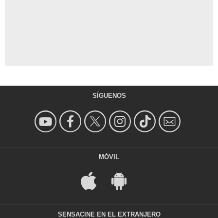
SÍGUENOS
MÓVIL
SENSACINE EN EL EXTRANJERO