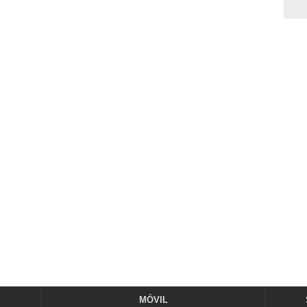
MÓVIL