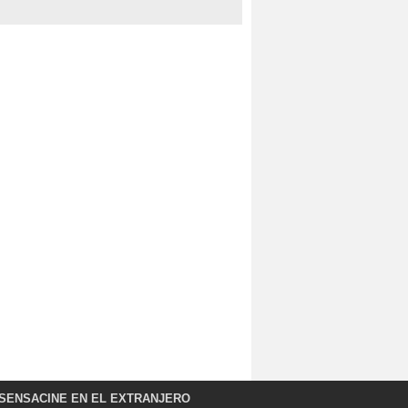
SENSACINE EN EL EXTRANJERO