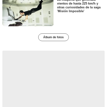
vientos de hasta 225 km/h y
otras curiosidades de la saga
'Misión Imposible'
Álbum de fotos