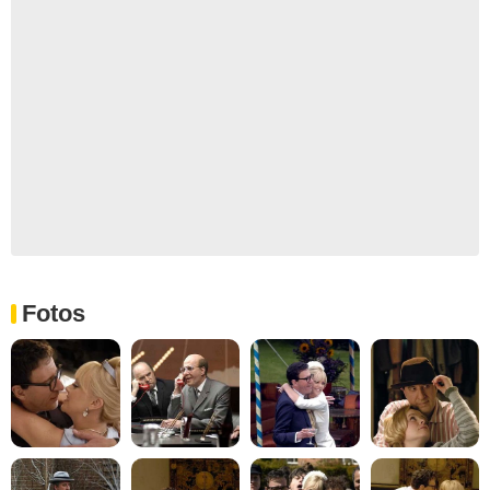
Fotos