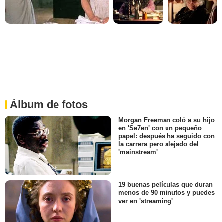
Álbum de fotos
Morgan Freeman coló a su hijo
en 'Se7en' con un pequeño
papel: después ha seguido con
la carrera pero alejado del
'mainstream'
19 buenas películas que duran
menos de 90 minutos y puedes
ver en 'streaming'