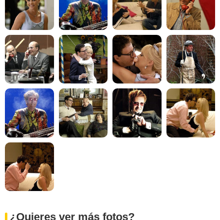
¿Quieres ver más fotos?