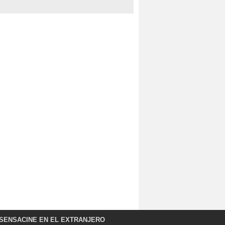
SENSACINE EN EL EXTRANJERO