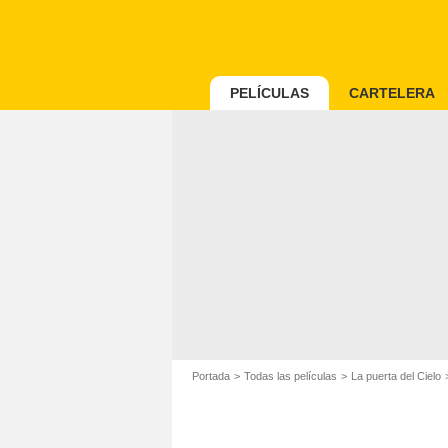
PELÍCULAS
CARTELERA
Portada
Todas las películas
La puerta del Cielo