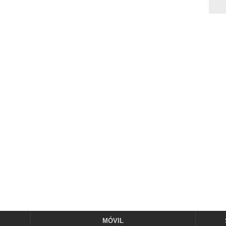
MÓVIL