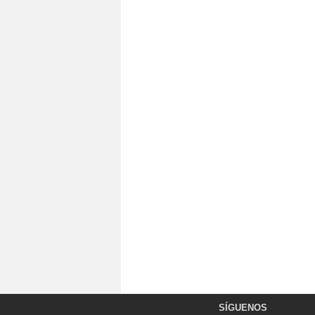
SÍGUENOS