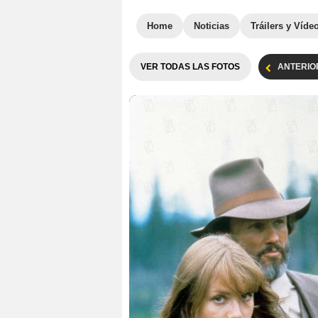
Home
Noticias
Tráilers y Víde
VER TODAS LAS FOTOS
ANTERIO