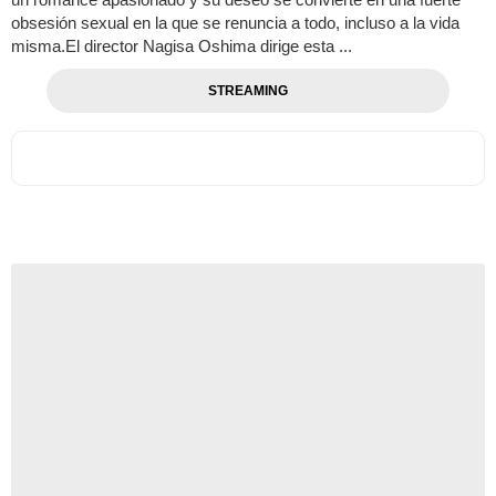
obsesión sexual en la que se renuncia a todo, incluso a la vida
misma.El director Nagisa Oshima dirige esta ...
STREAMING