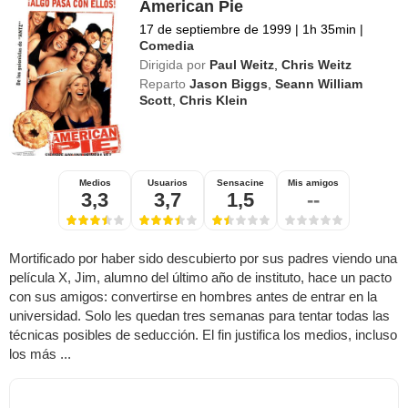
American Pie
17 de septiembre de 1999
|
1h 35min
|
Comedia
Dirigida por
Paul Weitz
,
Chris Weitz
Reparto
Jason Biggs
,
Seann William
Scott
,
Chris Klein
Medios
Usuarios
Sensacine
Mis amigos
3,3
3,7
1,5
--
Mortificado por haber sido descubierto por sus padres viendo una
película X, Jim, alumno del último año de instituto, hace un pacto
con sus amigos: convertirse en hombres antes de entrar en la
universidad. Solo les quedan tres semanas para tentar todas las
técnicas posibles de seducción. El fin justifica los medios, incluso
los más ...