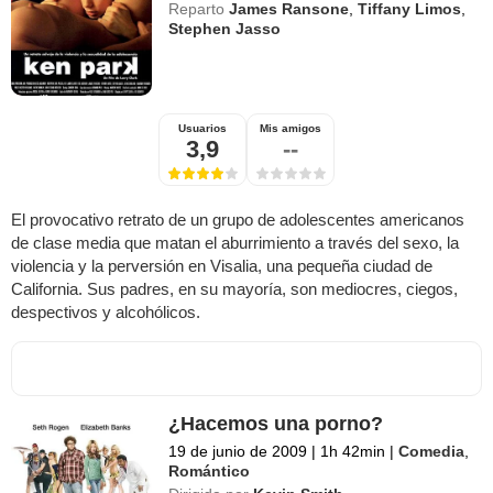
Reparto
James Ransone
,
Tiffany Limos
,
Stephen Jasso
Usuarios
Mis amigos
3,9
--
El provocativo retrato de un grupo de adolescentes americanos
de clase media que matan el aburrimiento a través del sexo, la
violencia y la perversión en Visalia, una pequeña ciudad de
California. Sus padres, en su mayoría, son mediocres, ciegos,
despectivos y alcohólicos.
¿Hacemos una porno?
19 de junio de 2009
|
1h 42min
|
Comedia
,
Romántico