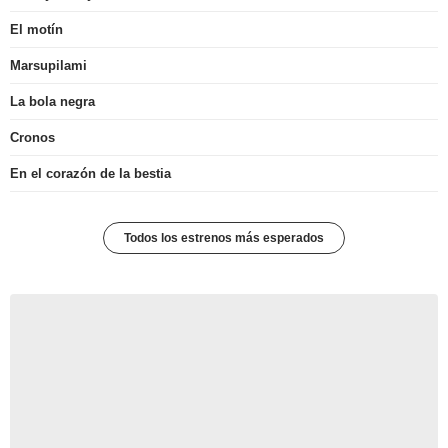
El motín
Marsupilami
La bola negra
Cronos
En el corazón de la bestia
Todos los estrenos más esperados