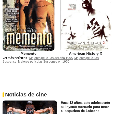
Memento
American History X
Ver más películas :
Mejores películas del año 1955
,
Mejores películas
Suspense
,
Mejores películas Suspense en 1955
.
Noticias de cine
Hace 12 años, este adolescente
se inyectó mercurio para tener
el esqueleto de Lobezno