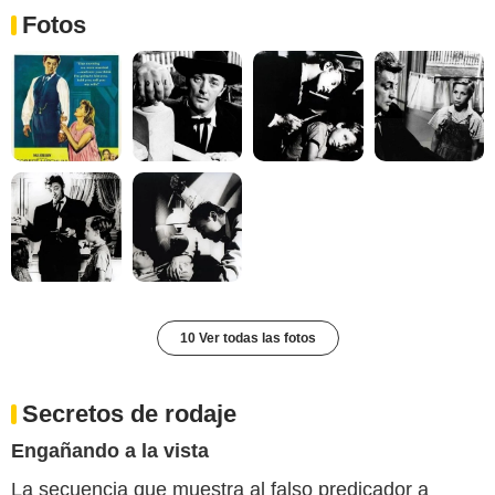
Fotos
10 Ver todas las fotos
Secretos de rodaje
Engañando a la vista
La secuencia que muestra al falso predicador a