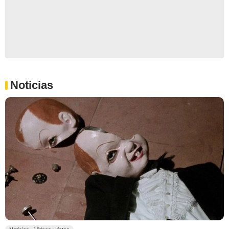
Noticias