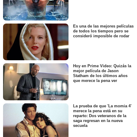
Es una de las mejores películas
de todos los tiempos pero se
consideró imposible de rodar
Hoy en Prime Video: Quizás la
mejor película de Jason
Statham de los últimos años
que merece la pena ver
La prueba de que 'La momia 4'
merece la pena está en su
reparto: Dos veteranos de la
saga regresan en la nueva
secuela