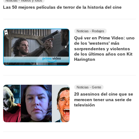
Noticias - Videos y fotos
Las 50 mejores películas de terror de la historia del cine
Noticias - Rodajes
Qué ver en Prime Video: uno
de los 'westerns' más
sorprendentes y violentos
de los últimos años con Kit
Harington
Noticias - Gente
20 asesinos del cine que se
merecen tener una serie de
televisión