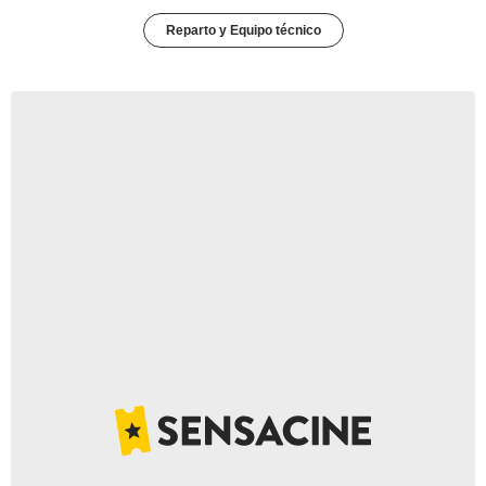
Reparto y Equipo técnico