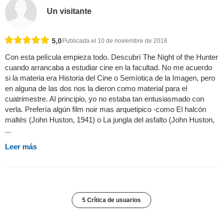
Un visitante
5,0
Publicada el 10 de noviembre de 2018
Con esta película empieza todo. Descubrí The Night of the Hunter
cuando arrancaba a estudiar cine en la facultad. No me acuerdo
si la materia era Historia del Cine o Semíotica de la Imagen, pero
en alguna de las dos nos la dieron como material para el
cuatrimestre. Al principio, yo no estaba tan entusiasmado con
verla. Prefería algún film noir mas arquetipico -como El halcón
maltés (John Huston, 1941) o La jungla del asfalto (John Huston,
...
Leer más
5 Crítica de usuarios