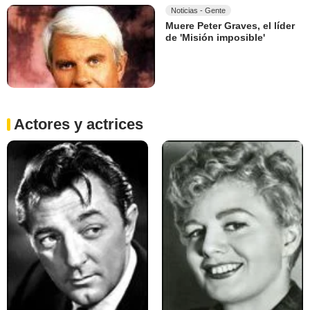
Noticias - Gente
Muere Peter Graves, el líder
de 'Misión imposible'
Actores y actrices