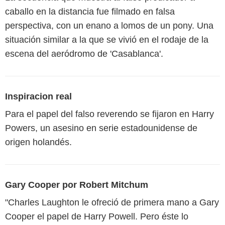
caballo en la distancia fue filmado en falsa
perspectiva, con un enano a lomos de un pony. Una
situación similar a la que se vivió en el rodaje de la
escena del aeródromo de 'Casablanca'.
Inspiracion real
Para el papel del falso reverendo se fijaron en Harry
Powers, un asesino en serie estadounidense de
origen holandés.
Gary Cooper por Robert Mitchum
"Charles Laughton le ofreció de primera mano a Gary
Cooper el papel de Harry Powell. Pero éste lo