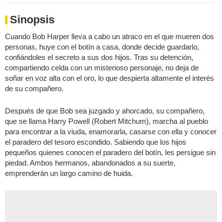
Sinopsis
Cuando Bob Harper lleva a cabo un atraco en el que mueren dos
personas, huye con el botín a casa, donde decide guardarlo,
confiándoles el secreto a sus dos hijos. Tras su detención,
compartiendo celda con un misterioso personaje, no deja de
soñar en voz alta con el oro, lo que despierta altamente el interés
de su compañero.
Después de que Bob sea juzgado y ahorcado, su compañero,
que se llama Harry Powell (Robert Mitchum), marcha al pueblo
para encontrar a la viuda, enamorarla, casarse con ella y conocer
el paradero del tesoro escondido. Sabiendo que los hijos
pequeños quienes conocen el paradero del botín, les persigue sin
piedad. Ambos hermanos, abandonados a su suerte,
emprenderán un largo camino de huida.