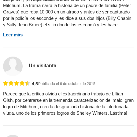
Mitchum. La trama narra la historia de un padre de familia (Peter
Graves) que roba 10.000 en un atraco y antes de ser capturado
por la policía los esconde y les dice a sus dos hijos (Billy Chapin
y Sally Jean Bruce) el sitio donde los escondió y les hace ...
Leer más
Un visitante
4,5
Publicada el 6 de octubre de 2015
Parece que la crítica olvida el extraordinario trabajo de Lillian
Gish, por centrarse en la tremenda caracterización del malo, gran
logro de Mitchum, o en la desgraciada historia de la infortunada
viuda, uno de los primeros logros de Shelley Winters. Lástima!