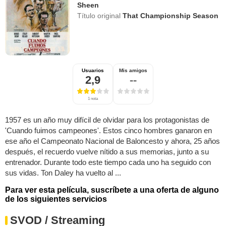
Sheen
Título original
That Championship Season
Usuarios
Mis amigos
2,9
--
1 nota
1957 es un año muy difícil de olvidar para los protagonistas de
'Cuando fuimos campeones'. Estos cinco hombres ganaron en
ese año el Campeonato Nacional de Baloncesto y ahora, 25 años
después, el recuerdo vuelve nítido a sus memorias, junto a su
entrenador. Durante todo este tiempo cada uno ha seguido con
sus vidas. Ton Daley ha vuelto al ...
Para ver esta película, suscríbete a una oferta de alguno
de los siguientes servicios
SVOD / Streaming