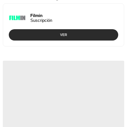
Filmin
Suscripción
VER