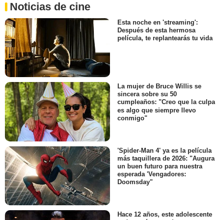
Noticias de cine
Esta noche en 'streaming':
Después de esta hermosa
película, te replantearás tu vida
La mujer de Bruce Willis se
sincera sobre su 50
cumpleaños: "Creo que la culpa
es algo que siempre llevo
conmigo"
'Spider-Man 4' ya es la película
más taquillera de 2026: "Augura
un buen futuro para nuestra
esperada 'Vengadores:
Doomsday"
Hace 12 años, este adolescente