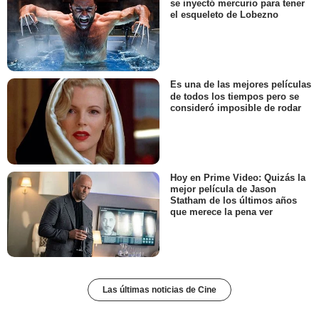
se inyectó mercurio para tener
el esqueleto de Lobezno
Es una de las mejores películas
de todos los tiempos pero se
consideró imposible de rodar
Hoy en Prime Video: Quizás la
mejor película de Jason
Statham de los últimos años
que merece la pena ver
Las últimas noticias de Cine