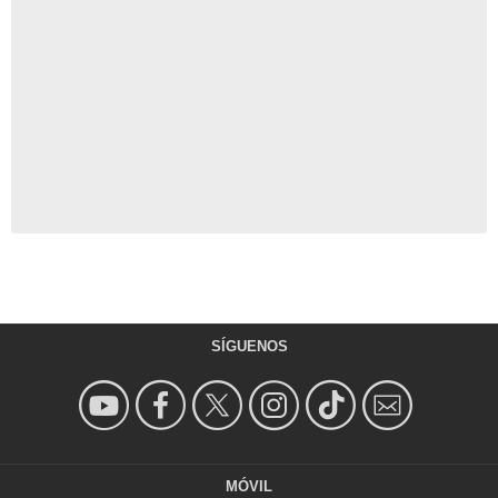
SÍGUENOS
MÓVIL