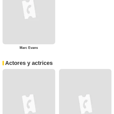
Marc Evans
Actores y actrices