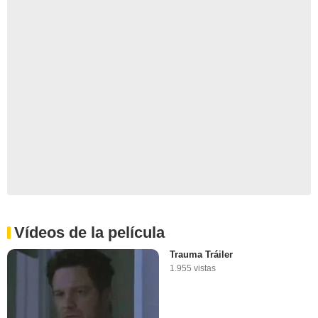
Vídeos de la película
Trauma Tráiler
1.955 vistas