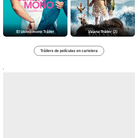
El último mono Tráiler
Vaiana Tráiler (2)
Tráilers de películas en cartelera
'