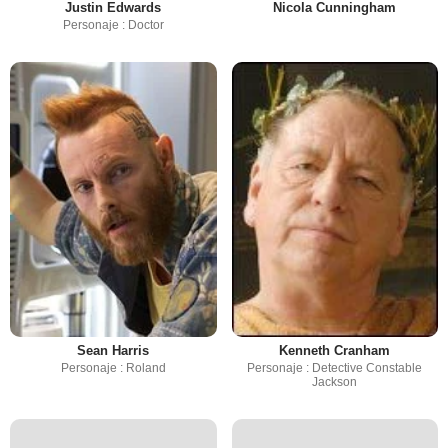
Justin Edwards
Nicola Cunningham
Personaje : Doctor
Sean Harris
Kenneth Cranham
Personaje : Roland
Personaje : Detective Constable
Jackson