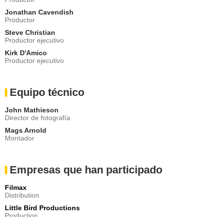
Jonathan Cavendish
Productor
Steve Christian
Productor ejecutivo
Kirk D'Amico
Productor ejecutivo
Equipo técnico
John Mathieson
Director de fotografía
Mags Arnold
Montador
Empresas que han participado
Filmax
Distribution
Little Bird Productions
Production