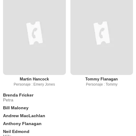
Martin Hancock
Tommy Flanagan
Personaje : Emery Jones
Personaje : Tommy
Brenda Fricker
Petra
Bill Maloney
Andrew MacLachlan
Anthony Flanagan
Neil Edmond