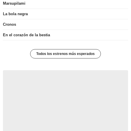
Marsupilami
La bola negra
Cronos
En el corazón de la bestia
Todos los estrenos más esperados