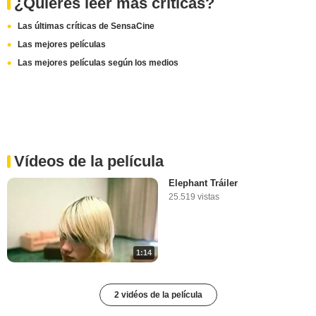
¿Quieres leer más críticas?
Las últimas críticas de SensaCine
Las mejores películas
Las mejores películas según los medios
Vídeos de la película
Elephant Tráiler
25.519 vistas
1:14
2 vidéos de la película