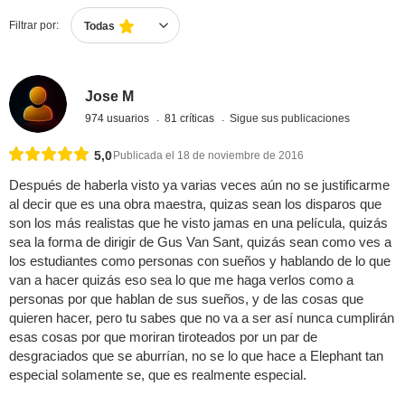
Filtrar por:
Todas
Jose M
974 usuarios
81 críticas
Sigue sus publicaciones
5,0
Publicada el 18 de noviembre de 2016
Después de haberla visto ya varias veces aún no se justificarme
al decir que es una obra maestra, quizas sean los disparos que
son los más realistas que he visto jamas en una película, quizás
sea la forma de dirigir de Gus Van Sant, quizás sean como ves a
los estudiantes como personas con sueños y hablando de lo que
van a hacer quizás eso sea lo que me haga verlos como a
personas por que hablan de sus sueños, y de las cosas que
quieren hacer, pero tu sabes que no va a ser así nunca cumplirán
esas cosas por que moriran tiroteados por un par de
desgraciados que se aburrían, no se lo que hace a Elephant tan
especial solamente se, que es realmente especial.