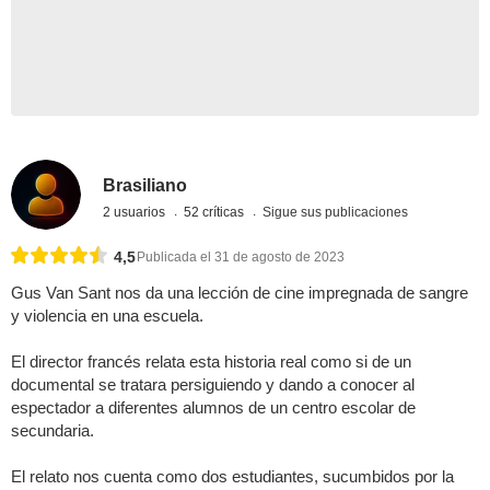
Brasiliano
2 usuarios
52 críticas
Sigue sus publicaciones
4,5
Publicada el 31 de agosto de 2023
Gus Van Sant nos da una lección de cine impregnada de sangre
y violencia en una escuela.
El director francés relata esta historia real como si de un
documental se tratara persiguiendo y dando a conocer al
espectador a diferentes alumnos de un centro escolar de
secundaria.
El relato nos cuenta como dos estudiantes, sucumbidos por la