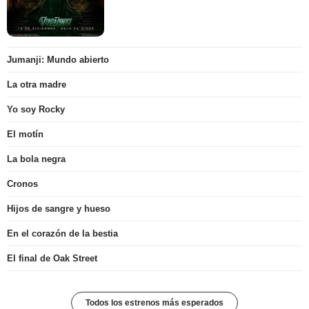
Jumanji: Mundo abierto
La otra madre
Yo soy Rocky
El motín
La bola negra
Cronos
Hijos de sangre y hueso
En el corazón de la bestia
El final de Oak Street
Todos los estrenos más esperados