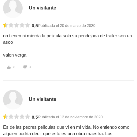
Un visitante
0,5
Publicada el 20 de marzo de 2020
no tienen ni mierda la pelicula solo su pendejada de trailer son un
asco
valen verga
0
1
Un visitante
0,5
Publicada el 12 de noviembre de 2020
Es de las peores películas que vi en mi vida. No entiendo como
alguien podría decir que esto es una obra maestra. Los