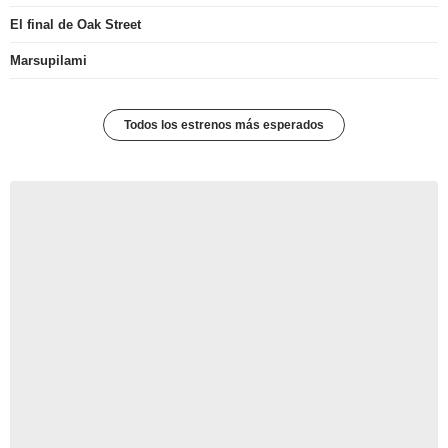
El final de Oak Street
Marsupilami
Todos los estrenos más esperados