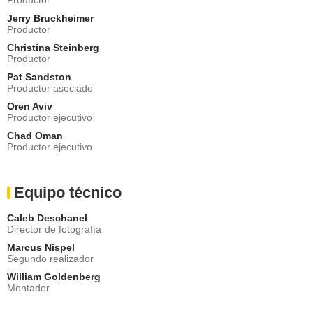
Jerry Bruckheimer
Productor
Christina Steinberg
Productor
Pat Sandston
Productor asociado
Oren Aviv
Productor ejecutivo
Chad Oman
Productor ejecutivo
Equipo técnico
Caleb Deschanel
Director de fotografía
Marcus Nispel
Segundo realizador
William Goldenberg
Montador