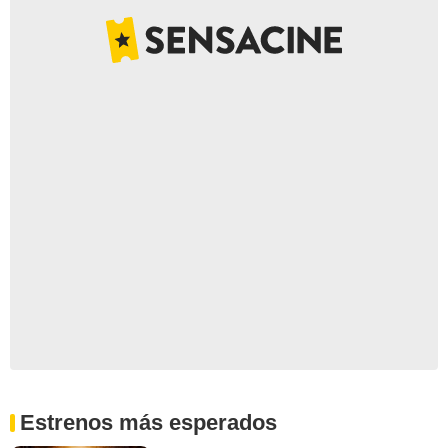
Estrenos más esperados