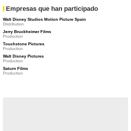
Empresas que han participado
Walt Disney Studios Motion Picture Spain
Distribution
Jerry Bruckheimer Films
Production
Touchstone Pictures
Production
Walt Disney Pictures
Production
Saturn Films
Production