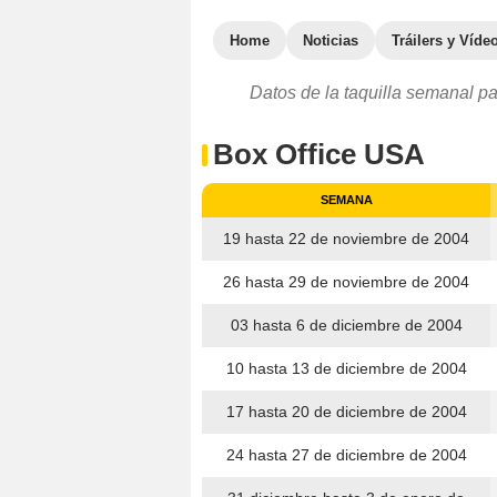
Home
Noticias
Tráilers y Víde
Datos de la taquilla semanal pa
Box Office USA
SEMANA
19 hasta 22 de noviembre de 2004
26 hasta 29 de noviembre de 2004
03 hasta 6 de diciembre de 2004
10 hasta 13 de diciembre de 2004
17 hasta 20 de diciembre de 2004
24 hasta 27 de diciembre de 2004