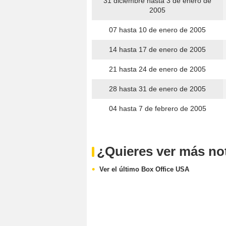
31 diciembre hasta 3 de enero de
2005
07 hasta 10 de enero de 2005
14 hasta 17 de enero de 2005
21 hasta 24 de enero de 2005
28 hasta 31 de enero de 2005
04 hasta 7 de febrero de 2005
¿Quieres ver más noti
Ver el último Box Office USA