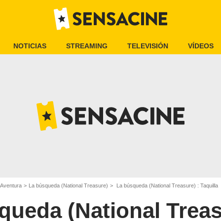
NOTICIAS
STREAMING
TELEVISIÓN
VÍDEOS
 Aventura
La búsqueda (National Treasure)
La búsqueda (National Treasure) : Taquilla
queda (National Treas