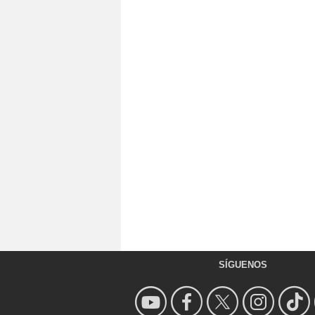
SÍGUENOS