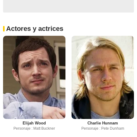
Actores y actrices
Elijah Wood
Charlie Hunnam
Personaje : Matt Buckner
Personaje : Pete Dunham