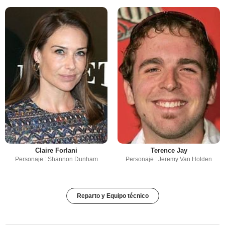
Claire Forlani
Terence Jay
Personaje : Shannon Dunham
Personaje : Jeremy Van Holden
Reparto y Equipo técnico