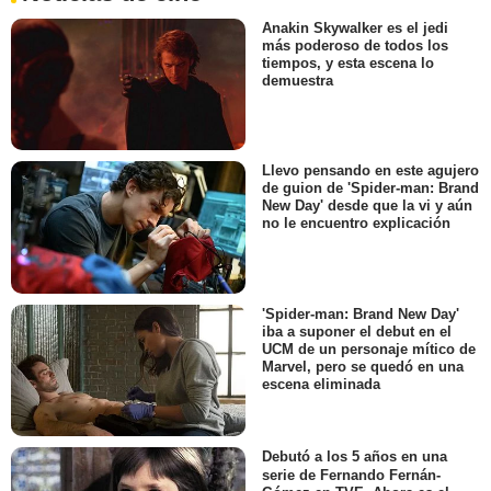
Anakin Skywalker es el jedi
más poderoso de todos los
tiempos, y esta escena lo
demuestra
Llevo pensando en este agujero
de guion de 'Spider-man: Brand
New Day' desde que la vi y aún
no le encuentro explicación
'Spider-man: Brand New Day'
iba a suponer el debut en el
UCM de un personaje mítico de
Marvel, pero se quedó en una
escena eliminada
Debutó a los 5 años en una
serie de Fernando Fernán-