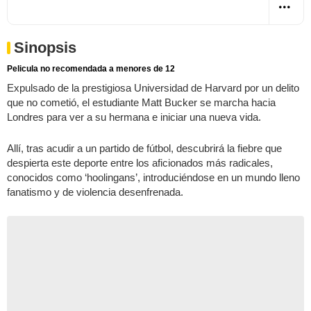
Sinopsis
Pelicula no recomendada a menores de 12
Expulsado de la prestigiosa Universidad de Harvard por un delito
que no cometió, el estudiante Matt Bucker se marcha hacia
Londres para ver a su hermana e iniciar una nueva vida.
Allí, tras acudir a un partido de fútbol, descubrirá la fiebre que
despierta este deporte entre los aficionados más radicales,
conocidos como ‘hoolingans’, introduciéndose en un mundo lleno
fanatismo y de violencia desenfrenada.