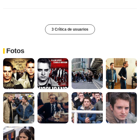
3 Crítica de usuarios
Fotos