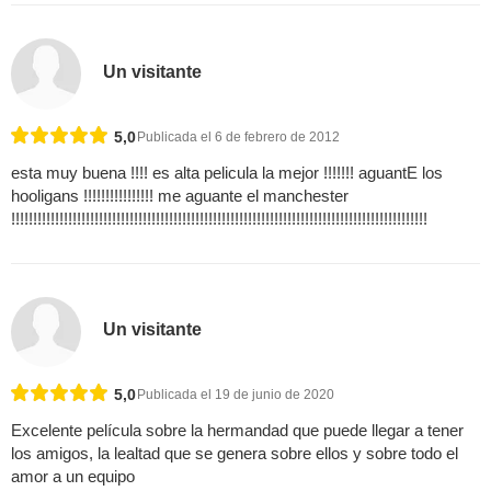
Un visitante
5,0
Publicada el 6 de febrero de 2012
esta muy buena !!!! es alta pelicula la mejor !!!!!!! aguantE los
hooligans !!!!!!!!!!!!!!!! me aguante el manchester
!!!!!!!!!!!!!!!!!!!!!!!!!!!!!!!!!!!!!!!!!!!!!!!!!!!!!!!!!!!!!!!!!!!!!!!!!!!!!!!!!!!!!!!!!!!!!!!
Un visitante
5,0
Publicada el 19 de junio de 2020
Excelente película sobre la hermandad que puede llegar a tener
los amigos, la lealtad que se genera sobre ellos y sobre todo el
amor a un equipo