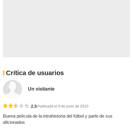
Crítica de usuarios
Un visitante
2,5
Publicada el 9 de junio de 2010
Buena película de la intrahistoria del fútbol y parte de sus
aficionados