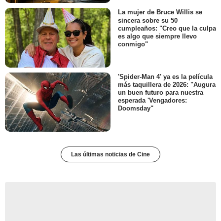
La mujer de Bruce Willis se
sincera sobre su 50
cumpleaños: "Creo que la culpa
es algo que siempre llevo
conmigo"
'Spider-Man 4' ya es la película
más taquillera de 2026: "Augura
un buen futuro para nuestra
esperada 'Vengadores:
Doomsday"
Las últimas noticias de Cine