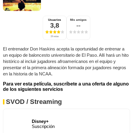
Usuarios
Mis amigos
3,8
--
19 notas
El entrenador Don Haskins acepta la oportunidad de entrenar a
un equipo de baloncesto universitario de El Paso. Allí hará un hito
histórico al incluir jugadores afroamericanos en el equipo y
presentar el la primera alineación formada por jugadores negros
en la historia de la NCAA.
Para ver esta película, suscríbete a una oferta de alguno
de los siguientes servicios
SVOD / Streaming
Disney+
Suscripción