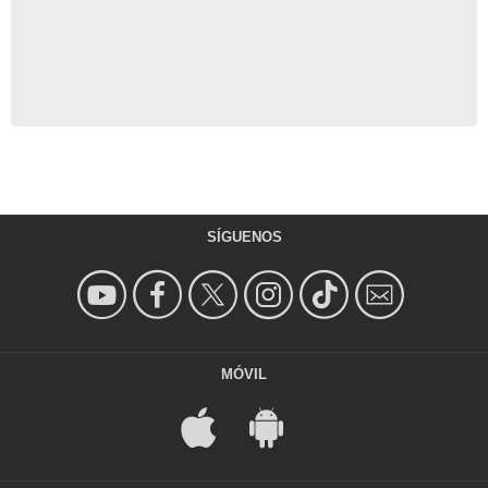
SÍGUENOS
MÓVIL