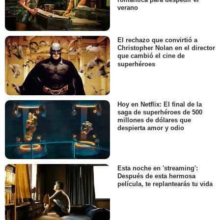
verano
El rechazo que convirtió a
Christopher Nolan en el director
que cambió el cine de
superhéroes
Hoy en Netflix: El final de la
saga de superhéroes de 500
millones de dólares que
despierta amor y odio
Esta noche en 'streaming':
Después de esta hermosa
película, te replantearás tu vida