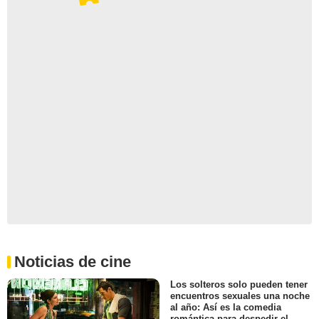
Noticias de cine
Los solteros solo pueden tener
encuentros sexuales una noche
al año: Así es la comedia
romántica para despedir el