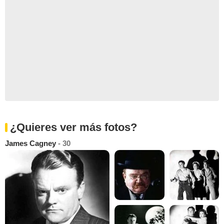
¿Quieres ver más fotos?
James Cagney
- 30