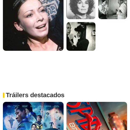
Tráilers destacados