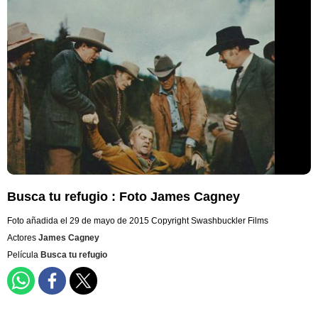
Busca tu refugio : Foto James Cagney
Foto añadida el 29 de mayo de 2015
Copyright Swashbuckler Films
Actores
James Cagney
Película
Busca tu refugio